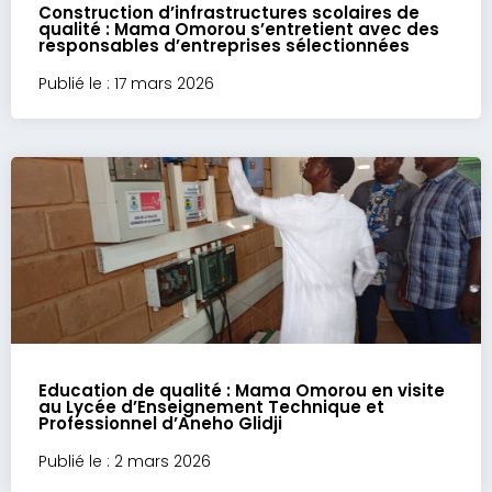
Construction d’infrastructures scolaires de
qualité : Mama Omorou s’entretient avec des
responsables d’entreprises sélectionnées
Publié le : 17 mars 2026
Education de qualité : Mama Omorou en visite
au Lycée d’Enseignement Technique et
Professionnel d’Aneho Glidji
Publié le : 2 mars 2026