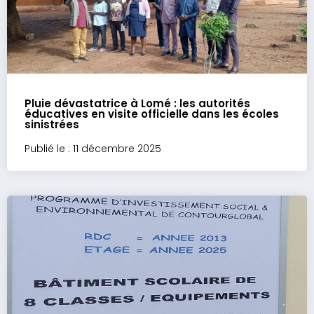
Pluie dévastatrice à Lomé : les autorités
éducatives en visite officielle dans les écoles
sinistrées
Publié le : 11 décembre 2025