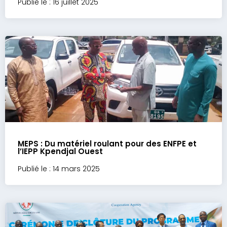
Publié le : 16 juillet 2025
MEPS : Du matériel roulant pour des ENFPE et
l’IEPP Kpendjal Ouest
Publié le : 14 mars 2025