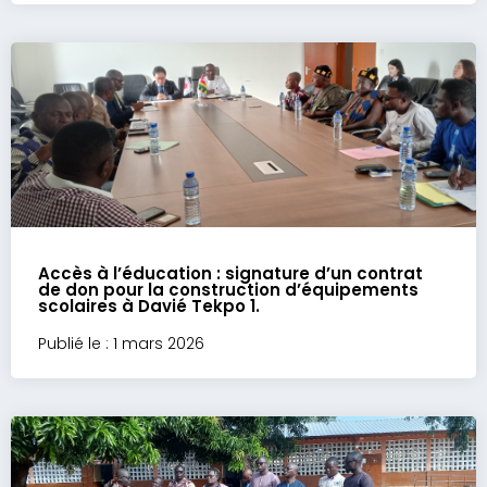
Accès à l’éducation : signature d’un contrat
de don pour la construction d’équipements
scolaires à Davié Tekpo 1.
Publié le : 1 mars 2026