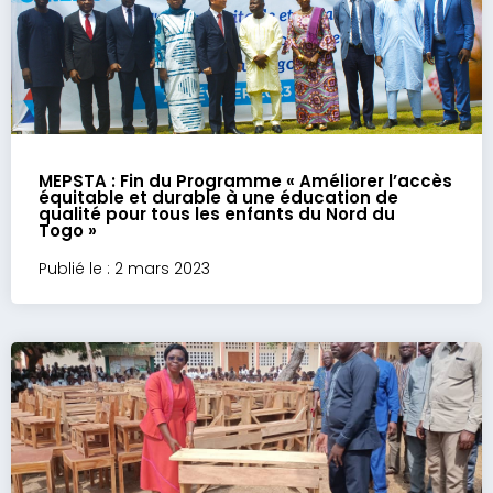
MEPSTA : Fin du Programme « Améliorer l’accès
équitable et durable à une éducation de
qualité pour tous les enfants du Nord du
Togo »
Publié le : 2 mars 2023