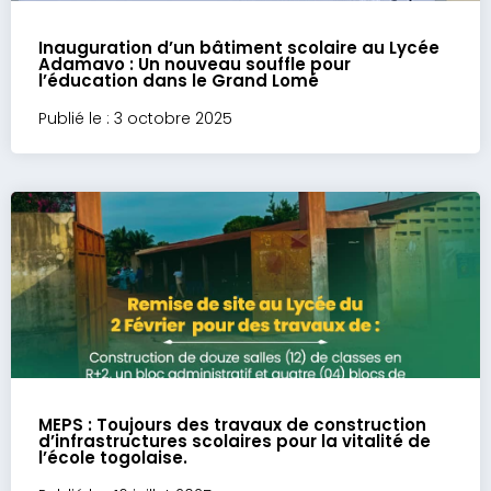
Inauguration d’un bâtiment scolaire au Lycée
Adamavo : Un nouveau souffle pour
l’éducation dans le Grand Lomé
Publié le : 3 octobre 2025
MEPS : Toujours des travaux de construction
d’infrastructures scolaires pour la vitalité de
l’école togolaise.