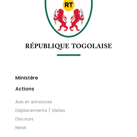
Ministère
Actions
Avis et annonces
Déplacements / Visites
Discours
News