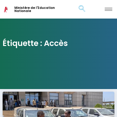
Ministère de l'Education
Nationale
Étiquette : Accès