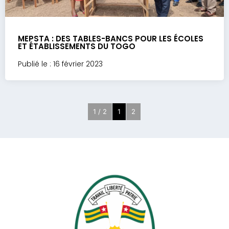
MEPSTA : DES TABLES-BANCS POUR LES ÉCOLES
ET ÉTABLISSEMENTS DU TOGO
Publié le : 16 février 2023
1 / 2
1
2