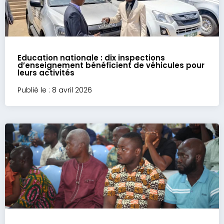
Education nationale : dix inspections
d’enseignement bénéficient de véhicules pour
leurs activités
Publié le : 8 avril 2026