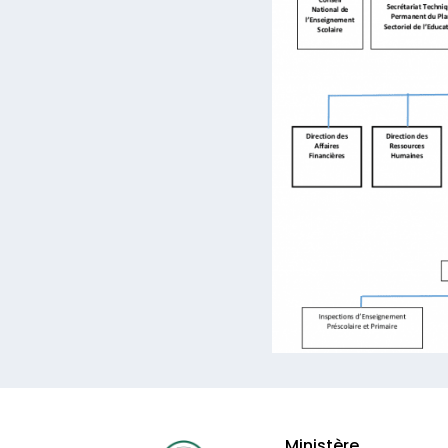
Ministère