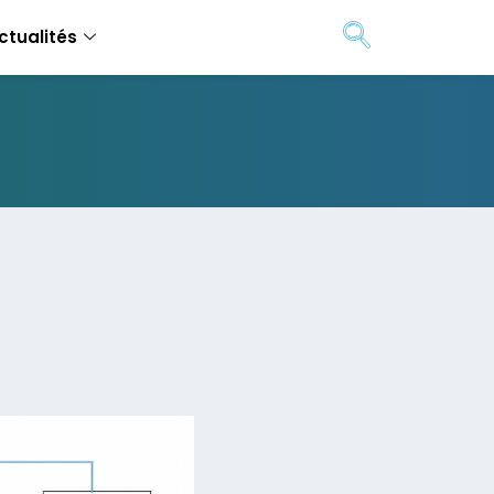
ctualités