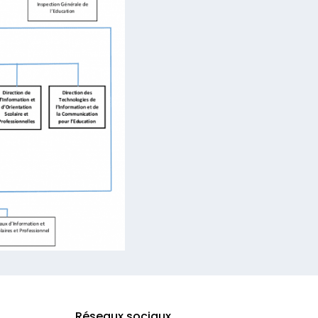
Réseaux sociaux