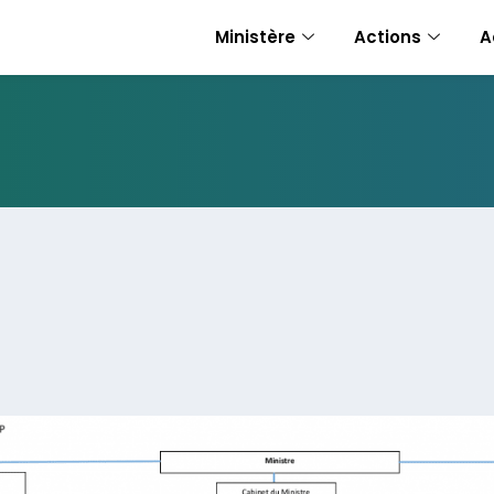
Ministère
Actions
A