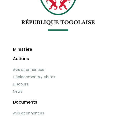
Ministère
Actions
Avis et annonces
Déplacements / Visites
Discours
News
Documents
Avis et annonces