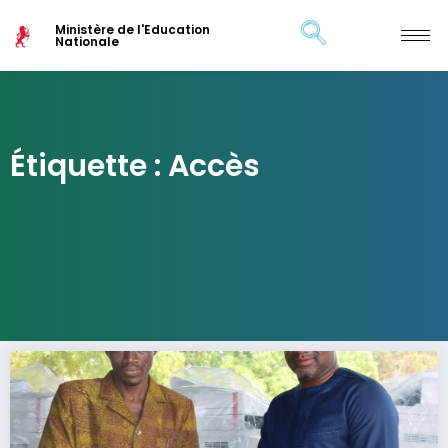
Ministère de l'Education
Nationale
Étiquette : Accès