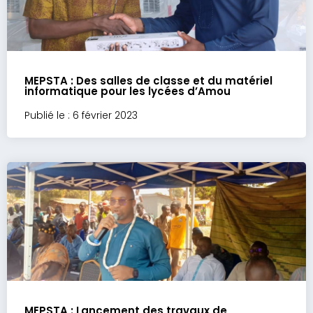
MEPSTA : Des salles de classe et du matériel
informatique pour les lycées d’Amou
Publié le : 6 février 2023
MEPSTA : Lancement des travaux de