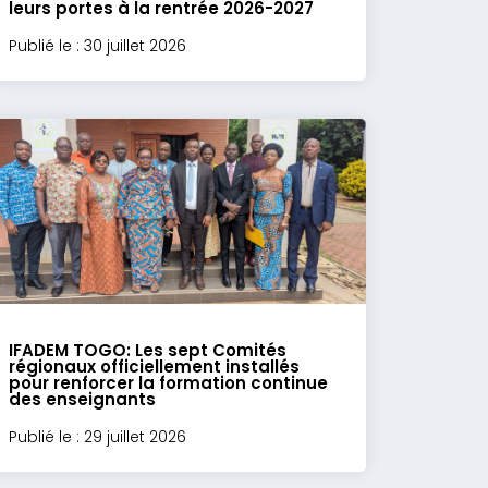
leurs portes à la rentrée 2026-2027
Publié le : 30 juillet 2026
IFADEM TOGO: Les sept Comités
régionaux officiellement installés
pour renforcer la formation continue
des enseignants
Publié le : 29 juillet 2026