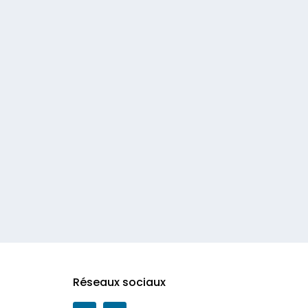
Réseaux sociaux