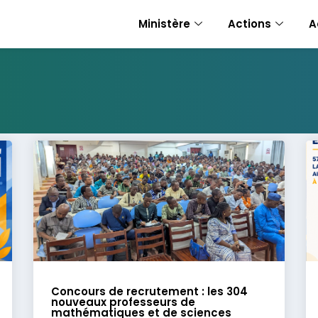
Ministère
Actions
A
Concours de recrutement : les 304
nouveaux professeurs de
mathématiques et de sciences