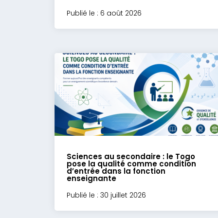
Publié le : 6 août 2026
Sciences au secondaire : le Togo
pose la qualité comme condition
d’entrée dans la fonction
enseignante
Publié le : 30 juillet 2026