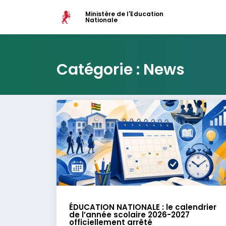
Ministère de l'Education
Nationale
Catégorie : News
ÉDUCATION NATIONALE : le calendrier
de l’année scolaire 2026-2027
officiellement arrêté