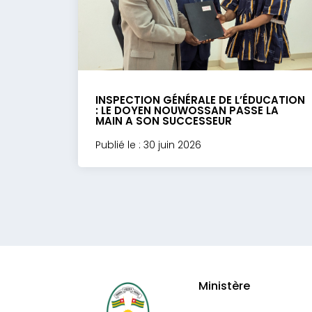
INSPECTION GÉNÉRALE DE L’ÉDUCATION
: LE DOYEN NOUWOSSAN PASSE LA
MAIN A SON SUCCESSEUR
Publié le : 30 juin 2026
Ministère