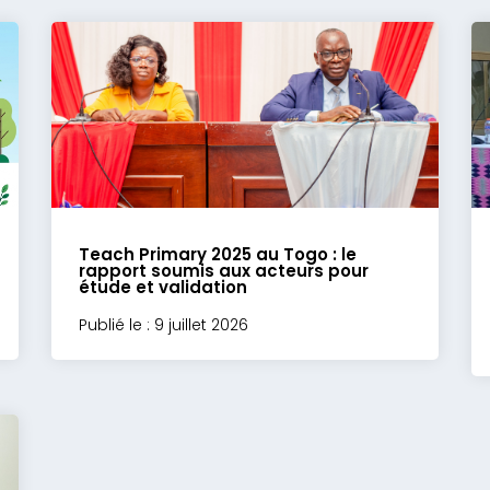
Teach Primary 2025 au Togo : le
rapport soumis aux acteurs pour
étude et validation
Publié le : 9 juillet 2026