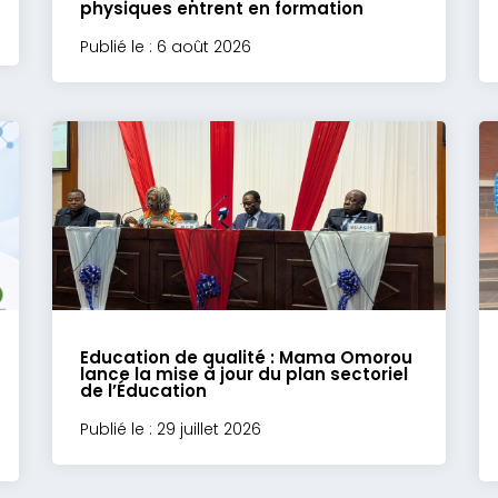
physiques entrent en formation
Publié le : 6 août 2026
Education de qualité : Mama Omorou
lance la mise à jour du plan sectoriel
de l’Éducation
Publié le : 29 juillet 2026