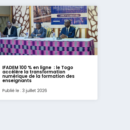
IFADEM 100 % en ligne : le Togo
accélère la transformation
numérique de la formation des
enseignants
Publié le : 3 juillet 2026