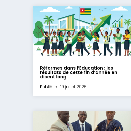
Réformes dans l’Education : les
résultats de cette fin d’année en
disent long
Publié le : 19 juillet 2026