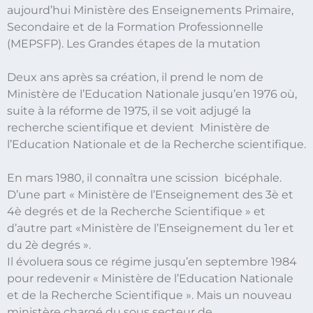
aujourd’hui Ministère des Enseignements Primaire,
Secondaire et de la Formation Professionnelle
(MEPSFP). Les Grandes étapes de la mutation
Deux ans après sa création, il prend le nom de
Ministère de l’Education Nationale jusqu’en 1976 où,
suite à la réforme de 1975, il se voit adjugé la
recherche scientifique et devient Ministère de
l’Education Nationale et de la Recherche scientifique.
En mars 1980, il connaîtra une scission bicéphale.
D’une part « Ministère de l’Enseignement des 3è et
4è degrés et de la Recherche Scientifique » et
d’autre part «Ministère de l’Enseignement du 1er et
du 2è degrés ».
Il évoluera sous ce régime jusqu’en septembre 1984
pour redevenir « Ministère de l’Education Nationale
et de la Recherche Scientifique ». Mais un nouveau
ministère chargé du sous secteur de