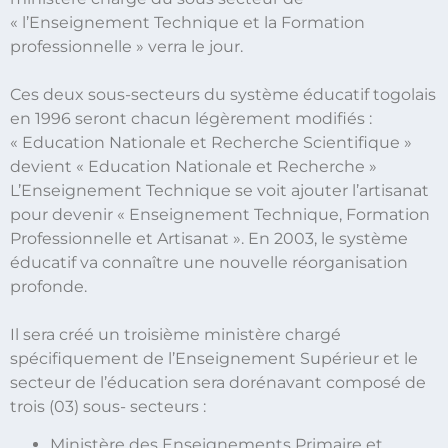
« l’Enseignement Technique et la Formation
professionnelle » verra le jour.
Ces deux sous-secteurs du système éducatif togolais
en 1996 seront chacun légèrement modifiés :
« Education Nationale et Recherche Scientifique »
devient « Education Nationale et Recherche »
L’Enseignement Technique se voit ajouter l’artisanat
pour devenir « Enseignement Technique, Formation
Professionnelle et Artisanat ». En 2003, le système
éducatif va connaître une nouvelle réorganisation
profonde.
Il sera créé un troisième ministère chargé
spécifiquement de l’Enseignement Supérieur et le
secteur de l’éducation sera dorénavant composé de
trois (03) sous- secteurs :
Ministère des Enseignements Primaire et