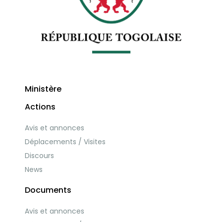
Ministère
Actions
Avis et annonces
Déplacements / Visites
Discours
News
Documents
Avis et annonces