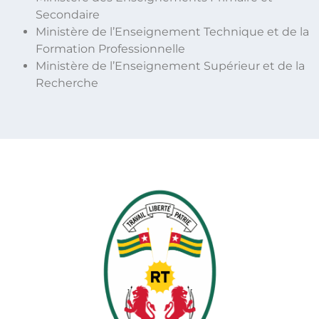
Secondaire
Ministère de l’Enseignement Technique et de la
Formation Professionnelle
Ministère de l’Enseignement Supérieur et de la
Recherche