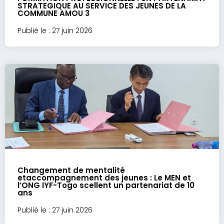
STRATEGIQUE AU SERVICE DES JEUNES DE LA
COMMUNE AMOU 3
Publié le : 27 juin 2026
Changement de mentalité
etaccompagnement des jeunes : Le MEN et
l’ONG IYF-Togo scellent un partenariat de 10
ans
Publié le : 27 juin 2026