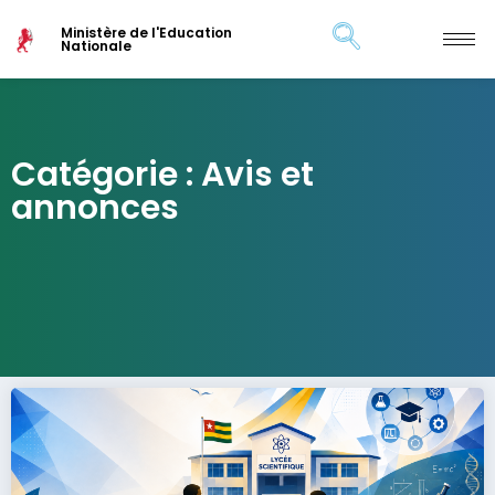
Ministère de l'Education
Nationale
Catégorie : Avis et
annonces