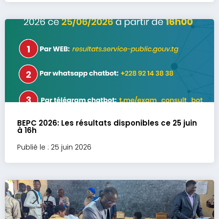
BEPC 2026: Les résultats disponibles ce 25 juin
à 16h
Publié le : 25 juin 2026