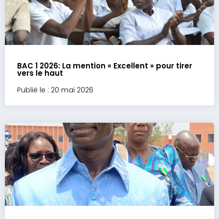
BAC 1 2026: La mention « Excellent » pour tirer
vers le haut
Publié le : 20 mai 2026