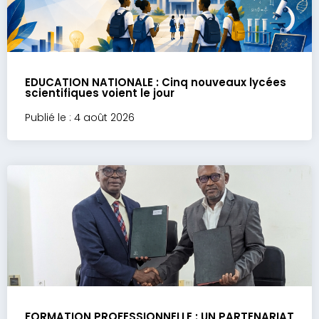
EDUCATION NATIONALE : Cinq nouveaux lycées
scientifiques voient le jour
Publié le : 4 août 2026
FORMATION PROFESSIONNELLE : UN PARTENARIAT