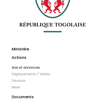
Ministère
Actions
Avis et annonces
Déplacements / Visites
Discours
News
Documents