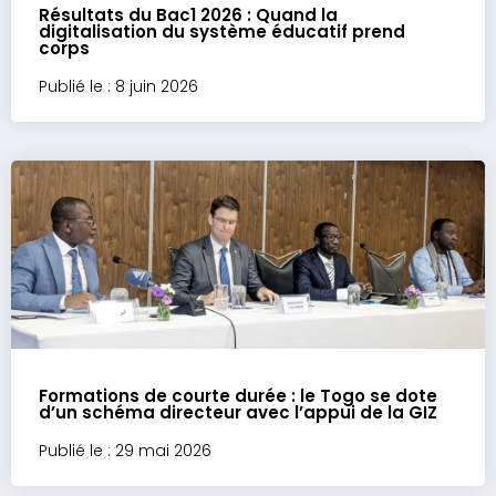
Résultats du Bac1 2026 : Quand la
digitalisation du système éducatif prend
corps
Publié le : 8 juin 2026
Formations de courte durée : le Togo se dote
d’un schéma directeur avec l’appui de la GIZ
Publié le : 29 mai 2026