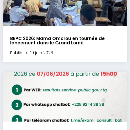
BEPC 2026: Mama Omorou en tournée de
lancement dans le Grand Lomé
Publié le : 10 juin 2026