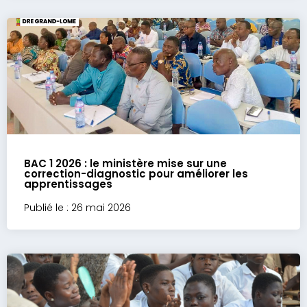
BAC 1 2026 : le ministère mise sur une
correction-diagnostic pour améliorer les
apprentissages
Publié le : 26 mai 2026