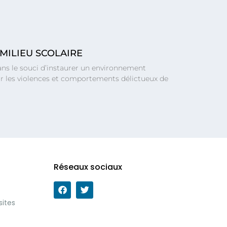
MILIEU SCOLAIRE
dans le souci d’instaurer un environnement
nir les violences et comportements délictueux de
Réseaux sociaux
sites