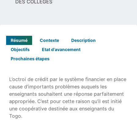
DES COLLÈGES
Résumé
Contexte
Description
Objectifs
Etat d'avancement
Prochaines étapes
L’octroi de crédit par le système financier en place
cause d’importants problèmes auquels les
enseignants souhaitent une réponse parfaitement
appropriée. C’est pour cette raison qu’il est initié
une coopérative destinée aux enseignants du
Togo.