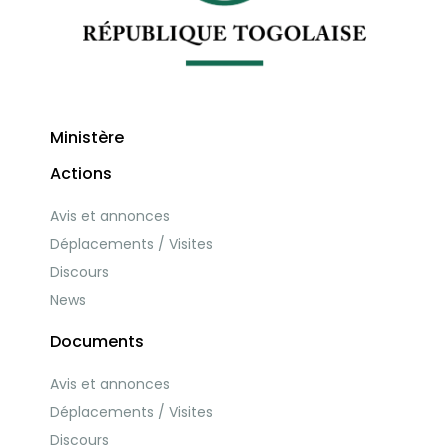
Ministère
Actions
Avis et annonces
Déplacements / Visites
Discours
News
Documents
Avis et annonces
Déplacements / Visites
Discours