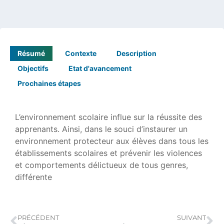
Résumé
Contexte
Description
Objectifs
Etat d'avancement
Prochaines étapes
L’environnement scolaire influe sur la réussite des
apprenants. Ainsi, dans le souci d’instaurer un
environnement protecteur aux élèves dans tous les
établissements scolaires et prévenir les violences
et comportements délictueux de tous genres,
différente
PRÉCÉDENT
SUIVANT