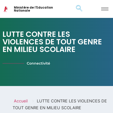
Ministère de l'Education
Nationale
LUTTE CONTRE LES
VIOLENCES DE TOUT GENRE
EN MILIEU SCOLAIRE
Connectivité
>
Accueil
LUTTE CONTRE LES VIOLENCES DE
TOUT GENRE EN MILIEU SCOLAIRE