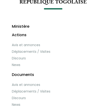
Ministère
Actions
Avis et annonces
Déplacements / Visites
Discours
News
Documents
Avis et annonces
Déplacements / Visites
Discours
News