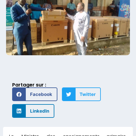
Partager sur :
Facebook
Twitter
LinkedIn