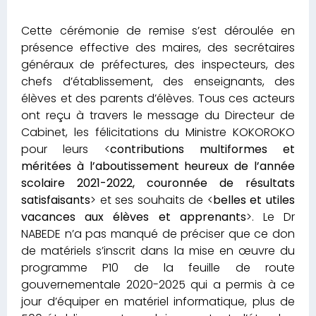
Cette cérémonie de remise s’est déroulée en
présence effective des maires, des secrétaires
généraux de préfectures, des inspecteurs, des
chefs d’établissement, des enseignants, des
élèves et des parents d’élèves. Tous ces acteurs
ont reçu à travers le message du Directeur de
Cabinet, les félicitations du Ministre KOKOROKO
pour leurs <
contributions multiformes et
méritées à l’aboutissement heureux de l’année
scolaire 2021-2022, couronnée de résultats
satisfaisants
> et ses souhaits de <
belles et utiles
vacances aux élèves et apprenants
>. Le Dr
NABEDE n’a pas manqué de préciser que ce don
de matériels s’inscrit dans la mise en œuvre du
programme P10 de la feuille de route
gouvernementale 2020-2025 qui a permis à ce
jour d’équiper en matériel informatique, plus de