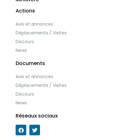
Actions
Avis et annonces
Déplacements / Visites
Discours
News
Documents
Avis et annonces
Déplacements / Visites
Discours
News
Réseaux sociaux