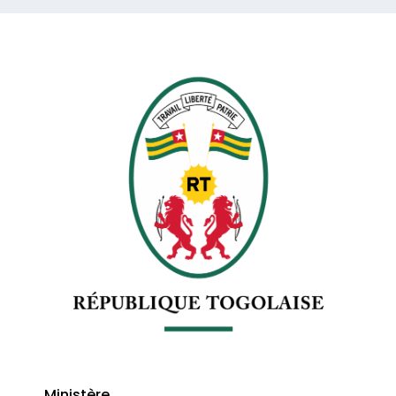
Ministère