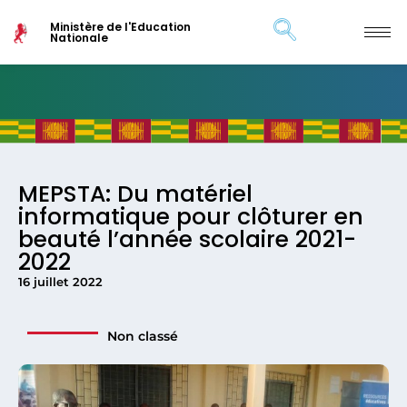
Ministère de l'Education
Nationale
MEPSTA: Du matériel
informatique pour clôturer en
beauté l’année scolaire 2021-
2022
16 juillet 2022
Non classé