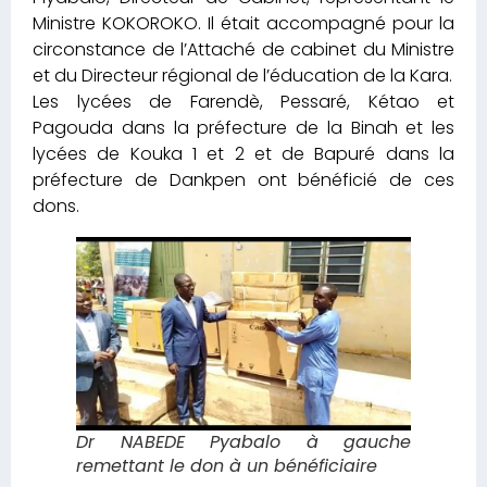
Ministre KOKOROKO. Il était accompagné pour la
circonstance de l’Attaché de cabinet du Ministre
et du Directeur régional de l’éducation de la Kara.
Les lycées de Farendè, Pessaré, Kétao et
Pagouda dans la préfecture de la Binah et les
lycées de Kouka 1 et 2 et de Bapuré dans la
préfecture de Dankpen ont bénéficié de ces
dons.
Dr NABEDE Pyabalo à gauche
remettant le don à un bénéficiaire