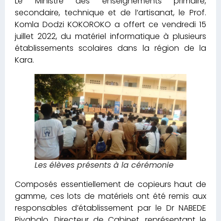
Le Ministre des enseignements primaire,
secondaire, technique et de l’artisanat, le Prof.
Komla Dodzi KOKOROKO a offert ce vendredi 15
juillet 2022, du matériel informatique à plusieurs
établissements scolaires dans la région de la
Kara.
Les élèves présents à la cérémonie
Composés essentiellement de copieurs haut de
gamme, ces lots de matériels ont été remis aux
responsables d’établissement par le Dr NABEDE
Piyabalo, Directeur de Cabinet, représentant le