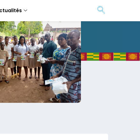
ctualités