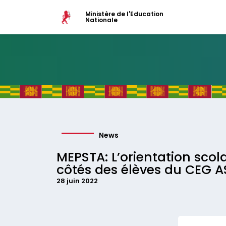
Ministère de l'Education
Nationale
News
MEPSTA: L’orientation scola
côtés des élèves du CEG 
28 juin 2022