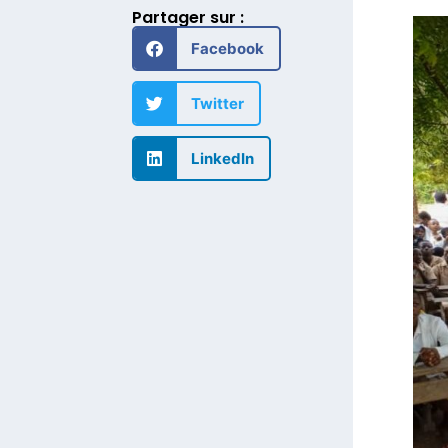
Partager sur :
Facebook
Twitter
LinkedIn