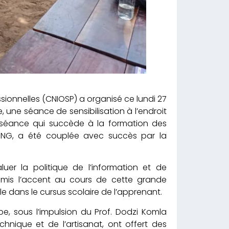
ssionnelles (CNIOSP) a organisé ce lundi 27
, une séance de sensibilisation à l’endroit
 séance qui succède à la formation des
’ONG, a été couplée avec succès par la
uer la politique de l’information et de
 a mis l’accent au cours de cette grande
le dans le cursus scolaire de l’apprenant.
pe, sous l’impulsion du Prof. Dodzi Komla
hnique et de l’artisanat, ont offert des