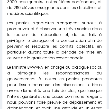
3000 enseignants, toutes filières confondues, et
de 250 élèves enseignants dans les disciplines et
matières scientifiques.
Les parties signataires s’engagent surtout à
promouvoir et à observer une trêve sociale dans
le secteur de l’éducation et, de ce fait, à
privilégier le dialogue et la concertation afin de
prévenir et résoudre les conflits collectifs, en
particulier durant toute la période de mise en
œuvre de la gratification exceptionnelle.
Le Ministre BAWARA, en charge du dialogue social,
a témoigné les reconnaissances du
gouvernement à toutes les parties prenantes
pour l’issue heureuse des discussions. « Nous
avons démontré, une fois de plus, que lorsque
l’intérêt général et une cause commune l’exigent,
nous pouvons faire preuve de dépassement et
d’abnégation, et avoir une attitude et un esprit