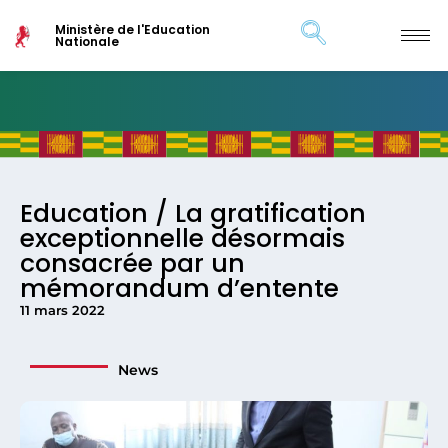
Ministère de l'Education
Nationale
Education / La gratification
exceptionnelle désormais
consacrée par un
mémorandum d’entente
11 mars 2022
News