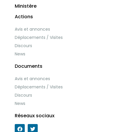
Ministère
Actions
Avis et annonces
Déplacements / Visites
Discours
News
Documents
Avis et annonces
Déplacements / Visites
Discours
News
Réseaux sociaux