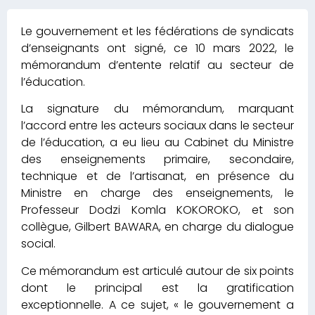
Le gouvernement et les fédérations de syndicats
d’enseignants ont signé, ce 10 mars 2022, le
mémorandum d’entente relatif au secteur de
l’éducation.
La signature du mémorandum, marquant
l’accord entre les acteurs sociaux dans le secteur
de l’éducation, a eu lieu au Cabinet du Ministre
des enseignements primaire, secondaire,
technique et de l’artisanat, en présence du
Ministre en charge des enseignements, le
Professeur Dodzi Komla KOKOROKO, et son
collègue, Gilbert BAWARA, en charge du dialogue
social.
Ce mémorandum est articulé autour de six points
dont le principal est la gratification
exceptionnelle. A ce sujet, « le gouvernement a