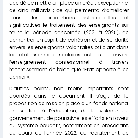
décidé de mettre en place un crédit exceptionnel
de cinq milliards ; ce qui permettra d’améliorer
dans des proportions substantielles et
significatives le traitement des enseignants sur
toute la période concernée (2021 à 2025), de
démontrer un esprit de cohésion et de solidarité
envers les enseignants volontaires officiant dans
les établissements scolaires publics et envers
l’enseignement confessionnel à travers
l’accroissement de l’aide que l’Etat apporte à ce
dernier ».
D’autres points, non moins importants sont
abordés dans le document. Il s’agit de la
proposition de mise en place d’un fonds national
de soutien à l’éducation, de la volonté du
gouvernement de poursuivre les efforts en faveur
du système éducatif, notamment en procédant,
au cours de l’année 2022, au recrutement de