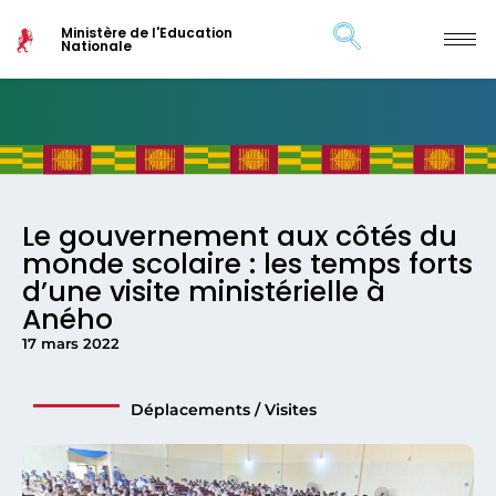
Ministère de l'Education
Nationale
Le gouvernement aux côtés du
monde scolaire : les temps forts
d’une visite ministérielle à
Aného
17 mars 2022
Déplacements / Visites