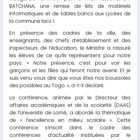
BATCHANA, une remise de kits de matériels
informatiques et de tables bancs aux Lycées de
la commune lacs 1.
En présence des cadres de la ville, des
enseignants, des chefs d’établissement et des
inspecteurs de l’éducation, le Ministre a rassuré
les élèves de ce qu’ils représentent pour notre
pays. « Notre présence, c’est pour voir les
garçons et les filles qui feront notre avenir. Et je
suis venu vous dire que vous êtes nos boussoles
des possibles au Togo. », a-t-il déclaré.
La conférence, animée par le Directeur des
affaires académiques et de la scolarité (DAAS)
de l’Université de Lomé, a abordé la thématique
de « l’excellence en milieu scolaire ». Cette
conférence s’inscrit dans le cadre des
conférences d’actualité instituées par le