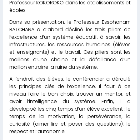
Professeur KOKOROKO dans les établissements et
écoles.
Dans sa présentation, le Professeur Essohanam
BATCHANA a d’abord décliné les trois piliers de
l’excellence d’un système éducatif, à savoir, les
infrastructures, les ressources humaines (élèves
et enseignants) et le travail. Ces piliers sont les
maillons d’une chaine et la défaillance d’un
maillon entraine la ruine du système.
A l’endroit des élèves, le conférencier a déroulé
les principes clés de l’excellence. Il faut à ce
niveau faire le bon choix, trouver un mentor, et
avoir l’intelligence du système. Enfin, Il a
développé les cinq temps d’un élève excellent : le
temps de la motivation, la persévérance, la
curiosité (aimer lire et poser des questions), le
respect et l’autonomie.