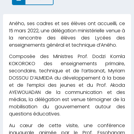
Aného, ses cadres et ses élèves ont accueilli, ce
15 mars 2022, une délégation ministérielle venue à
la rencontre des élèves des Lycées des
enseignements général et technique d’Aného.
Composée des Ministres Prof. Dodzi Komla
KOKOROKO des enseignements primaire,
secondaire, technique et de l’artisanat, Myriam
DOSSOU D’ALMEIDA du développement à la base
et de l’emploi des jeunes et du Prof. Akoda
AYEWOUADAN de la communication et des
médias, la délégation est venue témoigner de la
mobilisation du gouvernement autour des
questions éducatives.
Au cœur de cette visite, une conférence
inaugurale animée par le Prof. Essohanam