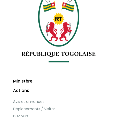
Ministère
Actions
Avis et annonces
Déplacements / Visites
Discours