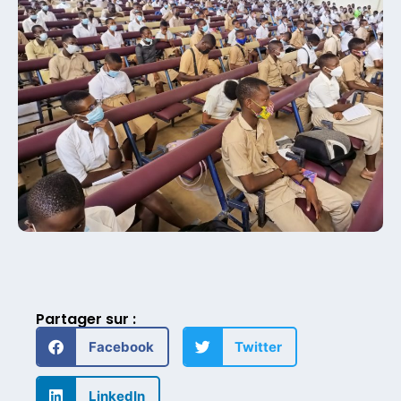
Partager sur :
Facebook
Twitter
LinkedIn