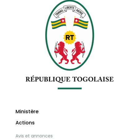
Ministère
Actions
Avis et annonces