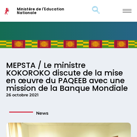
Ministère de l'Education
Nationale
MEPSTA / Le ministre
KOKOROKO discute de la mise
en œuvre du PAQEEB avec une
mission de la Banque Mondiale
26 octobre 2021
News