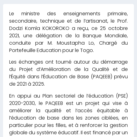
Le ministre des enseignements primaire,
secondaire, technique et de l’artisanat, le Prof.
Dodzi Komla KOKOROKO a reçu, ce 25 octobre
2021, une délégation de la Banque Mondiale,
conduite par M. Moustapha Lo, Chargé du
Portefeuille Education pour le Togo.
Les échanges ont tourné autour du démarrage
du Projet d’Amélioration de la Qualité et de
l’Équité dans l’Éducation de Base (PAQEEB) prévu
de 2021 à 2025.
En appui au Plan sectoriel de l’éducation (PSE)
2020-2030, le PAQEEB est un projet qui vise à
améliorer la qualité et l’accès équitable à
l’éducation de base dans les zones ciblées, en
particulier pour les filles, et à renforcer la gestion
globale du système éducatif. Il est financé par un