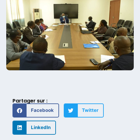
Partager sur :
Facebook
Twitter
LinkedIn