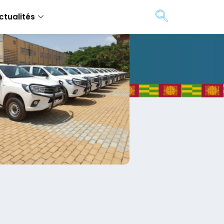
ctualités