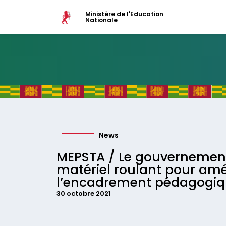
Ministère de l'Education
Nationale
News
MEPSTA / Le gouvernement
matériel roulant pour amé
l’encadrement pédagogi
30 octobre 2021