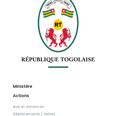
Ministère
Actions
Avis et annonces
Déplacements / Visites