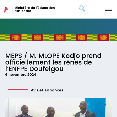
Ministère de l'Education
Nationale
MEPS / M. MLOPE Kodjo prend
officiellement les rênes de
l’ENFPE Doufelgou
6 novembre 2024
Avis et annonces