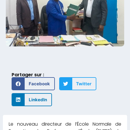
Partager sur :
Facebook
Twitter
LinkedIn
Le nouveau directeur de l’École Normale de