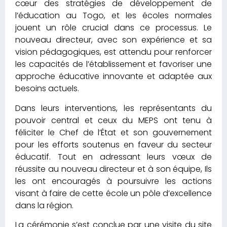
cœur des stratégies de développement de
l’éducation au Togo, et les écoles normales
jouent un rôle crucial dans ce processus. Le
nouveau directeur, avec son expérience et sa
vision pédagogiques, est attendu pour renforcer
les capacités de l’établissement et favoriser une
approche éducative innovante et adaptée aux
besoins actuels.
Dans leurs interventions, les représentants du
pouvoir central et ceux du MEPS ont tenu à
féliciter le Chef de l’État et son gouvernement
pour les efforts soutenus en faveur du secteur
éducatif. Tout en adressant leurs vœux de
réussite au nouveau directeur et à son équipe, Ils
les ont encouragés à poursuivre les actions
visant à faire de cette école un pôle d’excellence
dans la région.
La cérémonie s’est conclue par une visite du site