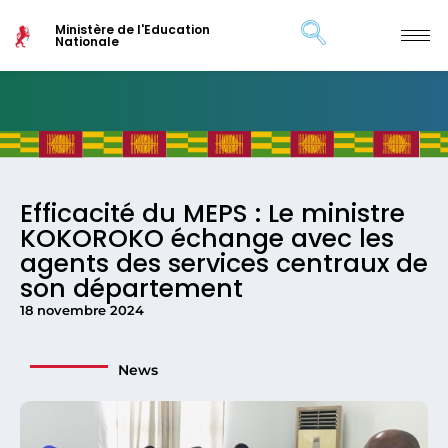
Ministère de l'Education
Nationale
Efficacité du MEPS : Le ministre
KOKOROKO échange avec les
agents des services centraux de
son département
18 novembre 2024
News