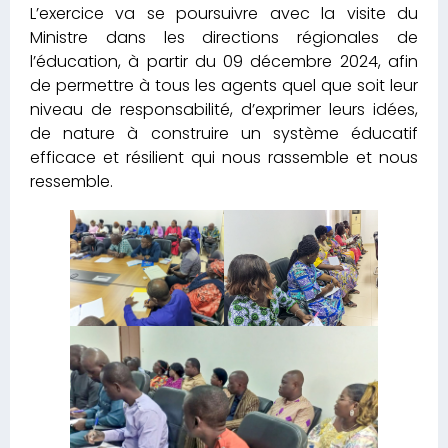
L’exercice va se poursuivre avec la visite du
Ministre dans les directions régionales de
l’éducation, à partir du 09 décembre 2024, afin
de permettre à tous les agents quel que soit leur
niveau de responsabilité, d’exprimer leurs idées,
de nature à construire un système éducatif
efficace et résilient qui nous rassemble et nous
ressemble.