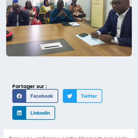
Partager sur :
Facebook
Twitter
LinkedIn