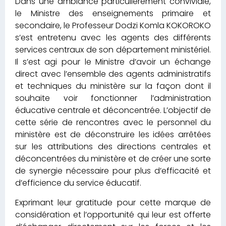
Dans une ambiance particulièrement conviviale,
le Ministre des enseignements primaire et
secondaire, le Professeur Dodzi Komla KOKOROKO
s’est entretenu avec les agents des différents
services centraux de son département ministériel.
Il s’est agi pour le Ministre d’avoir un échange
direct avec l’ensemble des agents administratifs
et techniques du ministère sur
la façon dont il
souhaite voir fonctionner l’administration
éducative centrale et déconcentrée. L’objectif de
cette série de rencontres avec le personnel du
ministère est de déconstruire les idées arrêtées
sur les attributions des directions centrales et
déconcentrées du ministère et de créer une sorte
de synergie nécessaire pour plus d’efficacité et
d’efficience du service éducatif.
Exprimant leur gratitude pour cette marque de
considération et l’opportunité qui leur est offerte