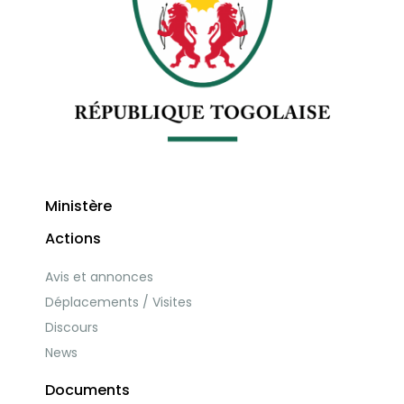
Ministère
Actions
Avis et annonces
Déplacements / Visites
Discours
News
Documents