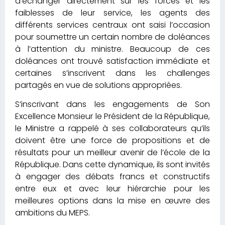
d’échanger directement sur les forces et les
faiblesses de leur service, les agents des
différents services centraux ont saisi l’occasion
pour soumettre un certain nombre de doléances
à l’attention du ministre. Beaucoup de ces
doléances ont trouvé satisfaction immédiate et
certaines s’inscrivent dans les challenges
partagés en vue de solutions appropriées.
S’inscrivant dans les engagements de Son
Excellence Monsieur le Président de la République,
le Ministre a rappelé à ses collaborateurs qu’ils
doivent être une force de propositions et de
résultats pour un meilleur avenir de l’école de la
République. Dans cette dynamique, ils sont invités
à engager des débats francs et constructifs
entre eux et avec leur hiérarchie pour les
meilleures options dans la mise en œuvre des
ambitions du MEPS.