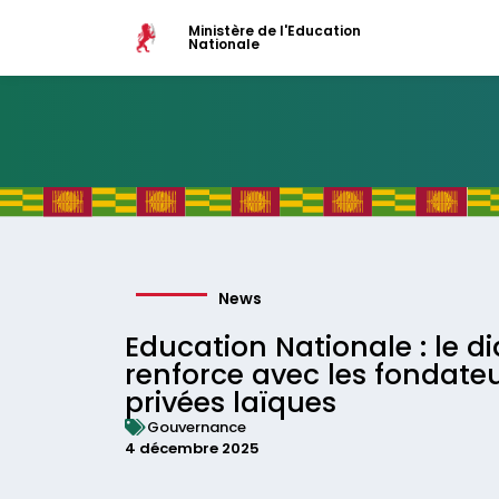
Ministère de l'Education
Nationale
News
Education Nationale : le d
renforce avec les fondateu
privées laïques
Gouvernance
4 décembre 2025