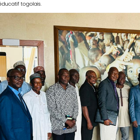
ducatif togolais.