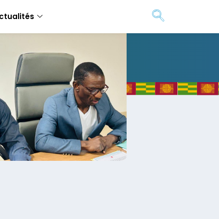
ctualités