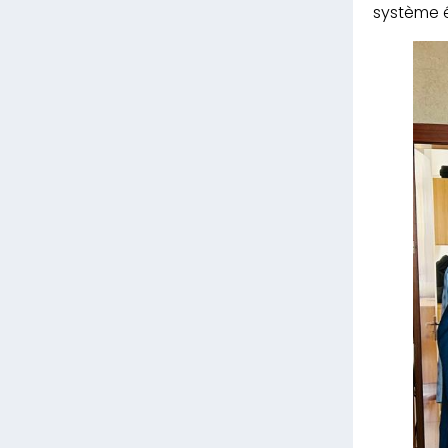
système é