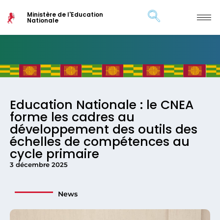
Ministère de l'Education
Nationale
Education Nationale : le CNEA
forme les cadres au
développement des outils des
échelles de compétences au
cycle primaire
3 décembre 2025
News