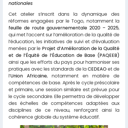
nationales
Cet atelier s’inscrit dans la dynamique des
réformes engagées par le Togo, notamment la
feuille de route gouvernementale 2020 – 2025
,
qui met l’accent sur l’amélioration de la qualité de
l’éducation, les initiatives de suivi et d’évaluation
menées par le
Projet d’Amélioration de la Qualité
et de l’Équité de l’Éducation de Base (PAQEEB)
ainsi que les efforts du pays pour harmoniser ses
pratiques avec les standards de la
CEDEAO
et de
l’
Union Africaine
, notamment en matière de
compétences de base. Après le cycle préscolaire
et primaire, une session similaire est prévue pour
le cycle secondaire. Elle permettra de développer
des échelles de compétences adaptées aux
disciplines de ce niveau, renforçant ainsi la
cohérence globale du système éducatif.