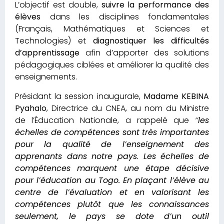
L’objectif est double,
suivre la performance des
élèves
dans les disciplines fondamentales
(Français, Mathématiques et Sciences et
Technologies) et
diagnostiquer les difficultés
d’apprentissage
afin d’apporter des solutions
pédagogiques ciblées et améliorer la qualité des
enseignements.
Présidant la session inaugurale,
Madame KEBINA
Pyahalo
, Directrice du CNEA, au nom du Ministre
de l’Éducation Nationale, a rappelé que
‘’
les
échelles de compétences sont très importantes
pour la qualité de l’enseignement des
apprenants dans notre pays
.
Les échelles de
compétences marquent une étape décisive
pour l’éducation au Togo. En plaçant l’élève au
centre de l’évaluation et en valorisant les
compétences plutôt que les connaissances
seulement, le pays se dote d’un outil