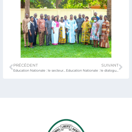
PRÉCÉDENT
SUIVANT
Education Nationale : le secteur renforce ses outils stratégiques d’évaluation des apprentissages
Education Nationale : le dialogue se renforce avec les fondateurs d’écoles privées laïques