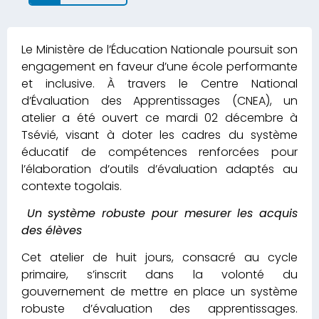
Le Ministère de l’Éducation Nationale poursuit son
engagement en faveur d’une école performante
et inclusive. À travers le Centre National
d’Évaluation des Apprentissages (CNEA), un
atelier a été ouvert ce mardi 02 décembre à
Tsévié, visant à doter les cadres du système
éducatif de compétences renforcées pour
l’élaboration d’outils d’évaluation adaptés au
contexte togolais.
Un système robuste pour mesurer les acquis
des élèves
Cet atelier de huit jours, consacré au cycle
primaire, s’inscrit dans la volonté du
gouvernement de mettre en place un système
robuste d’évaluation des apprentissages.