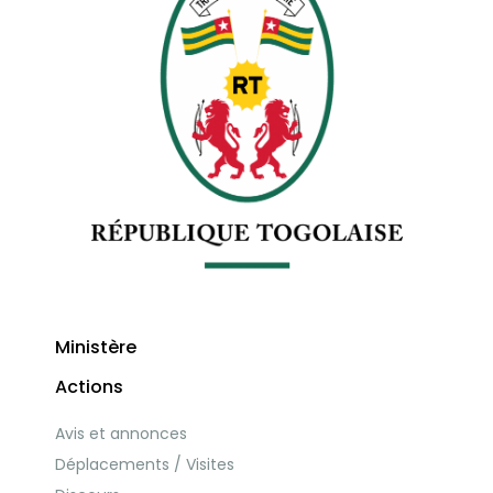
Ministère
Actions
Avis et annonces
Déplacements / Visites