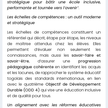
stratégique pour bâtir une école inclusive,
performante et tournée vers l’avenir
’’
.
Les échelles de compétences : un outil moderne
et stratégique
Les échelles de compétences constituent un
référentiel qui décrit, étape par étape, les niveaux
de maîtrise attendus chez les élèves. Elles
permettent d’évaluer non seulement les
connaissances, mais aussi les
savoir-faire et
savoir-être
, d’assurer une
progression
pédagogique cohérente
en identifiant les acquis
et les lacunes, de rapprocher le système éducatif
togolais des standards internationaux, en lien
avec le quatrième
Objectif de Développement
Durable (ODD 4)
qui vise une éducation inclusive
et de qualité pour tous.
Un alignement avec les réformes éducatives