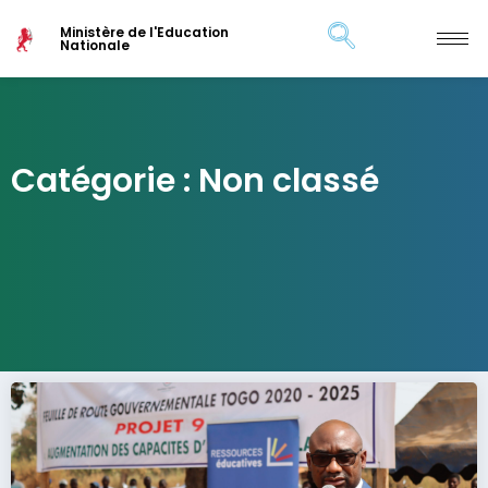
Ministère de l'Education
Nationale
Catégorie : Non classé