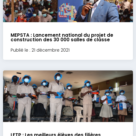
MEPSTA : Lancement national du projet de
construction des 30 000 salles de classe
Publié le : 21 décembre 2021
LETP : Les meilleurs élèves des filières