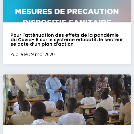
Pour l’atténuation des effets de la pandémie
du Covid-19 sur le système éducatif, le secteur
se dote d’un plan d’action
Publié le : 9 mai 2020