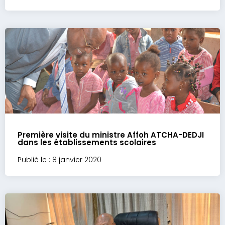
Première visite du ministre Affoh ATCHA-DEDJI
dans les établissements scolaires
Publié le : 8 janvier 2020