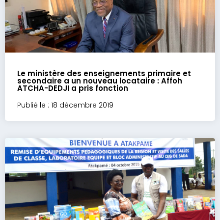
Le ministère des enseignements primaire et
secondaire a un nouveau locataire : Affoh
ATCHA-DEDJI a pris fonction
Publié le : 18 décembre 2019