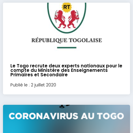
Le Togo recrute deux experts nationaux pour le
compte du Ministère des Enseignements
Primaires et Secondaire
Publié le : 2 juillet 2020