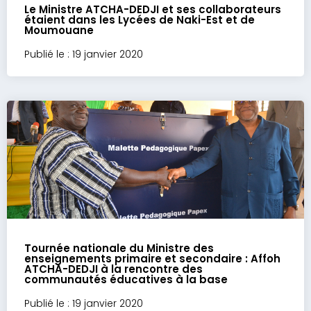
Le Ministre ATCHA-DEDJI et ses collaborateurs
étaient dans les Lycées de Naki-Est et de
Moumouane
Publié le : 19 janvier 2020
Tournée nationale du Ministre des
enseignements primaire et secondaire : Affoh
ATCHA-DEDJI à la rencontre des
communautés éducatives à la base
Publié le : 19 janvier 2020