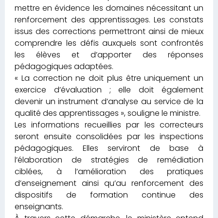
mettre en évidence les domaines nécessitant un
renforcement des apprentissages. Les constats
issus des corrections permettront ainsi de mieux
comprendre les défis auxquels sont confrontés
les élèves et d’apporter des réponses
pédagogiques adaptées.
« La correction ne doit plus être uniquement un
exercice d’évaluation ; elle doit également
devenir un instrument d’analyse au service de la
qualité des apprentissages », souligne le ministre.
Les informations recueillies par les correcteurs
seront ensuite consolidées par les inspections
pédagogiques. Elles serviront de base à
l’élaboration de stratégies de remédiation
ciblées, à l’amélioration des pratiques
d’enseignement ainsi qu’au renforcement des
dispositifs de formation continue des
enseignants.