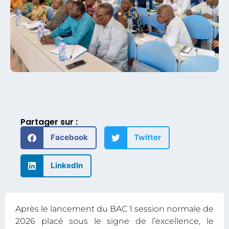
Partager sur :
Facebook
Twitter
LinkedIn
Après le lancement du BAC 1 session normale de
2026 placé sous le signe de l’excellence, le