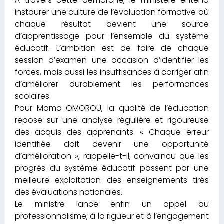
À travers cette démarche, le ministère entend
instaurer une culture de l’évaluation formative où
chaque résultat devient une source
d’apprentissage pour l’ensemble du système
éducatif. L’ambition est de faire de chaque
session d’examen une occasion d’identifier les
forces, mais aussi les insuffisances à corriger afin
d’améliorer durablement les performances
scolaires.
Pour Mama OMOROU, la qualité de l’éducation
repose sur une analyse régulière et rigoureuse
des acquis des apprenants. « Chaque erreur
identifiée doit devenir une opportunité
d’amélioration », rappelle-t-il, convaincu que les
progrès du système éducatif passent par une
meilleure exploitation des enseignements tirés
des évaluations nationales.
Le ministre lance enfin un appel au
professionnalisme, à la rigueur et à l’engagement