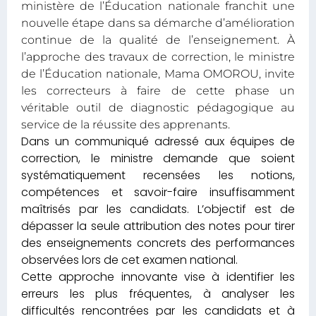
ministère de l’Éducation nationale franchit une
nouvelle étape dans sa démarche d’amélioration
continue de la qualité de l’enseignement. À
l’approche des travaux de correction, le ministre
de l’Éducation nationale, Mama OMOROU, invite
les correcteurs à faire de cette phase un
véritable outil de diagnostic pédagogique au
service de la réussite des apprenants.
Dans un communiqué adressé aux équipes de
correction, le ministre demande que soient
systématiquement recensées les notions,
compétences et savoir-faire insuffisamment
maîtrisés par les candidats. L’objectif est de
dépasser la seule attribution des notes pour tirer
des enseignements concrets des performances
observées lors de cet examen national.
Cette approche innovante vise à identifier les
erreurs les plus fréquentes, à analyser les
difficultés rencontrées par les candidats et à