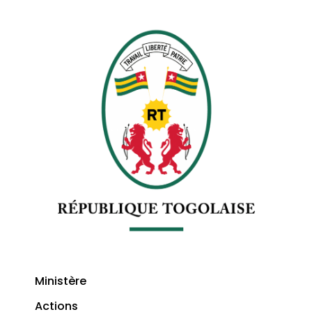
Ministère
Actions