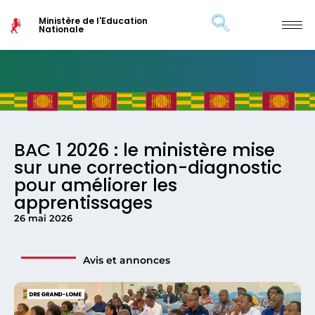
Ministère de l'Education
Nationale
BAC 1 2026 : le ministère mise
sur une correction-diagnostic
pour améliorer les
apprentissages
26 mai 2026
Avis et annonces