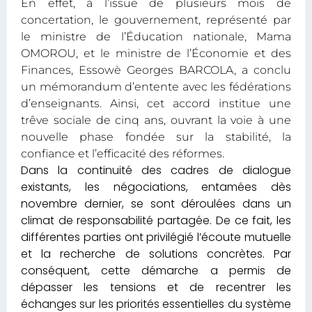
En effet, à l’issue de plusieurs mois de
concertation, le gouvernement, représenté par
le ministre de l’Éducation nationale, Mama
OMOROU, et le ministre de l’Économie et des
Finances, Essowè Georges BARCOLA, a conclu
un mémorandum d’entente avec les fédérations
d’enseignants. Ainsi, cet accord institue une
trêve sociale de cinq ans, ouvrant la voie à une
nouvelle phase fondée sur la stabilité, la
confiance et l’efficacité des réformes.
Dans la continuité des cadres de dialogue
existants, les négociations, entamées dès
novembre dernier, se sont déroulées dans un
climat de responsabilité partagée. De ce fait, les
différentes parties ont privilégié l’écoute mutuelle
et la recherche de solutions concrètes. Par
conséquent, cette démarche a permis de
dépasser les tensions et de recentrer les
échanges sur les priorités essentielles du système