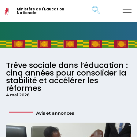
Ministère de l'Education
Nationale
Trêve sociale dans l’éducation :
cinq années pour consolider la
stabilité et accélérer les
réformes
4 mai 2026
Avis et annonces