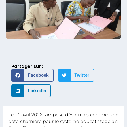
Partager sur :
Facebook
Twitter
LinkedIn
Le 14 avril 2026 s’impose désormais comme une
date charnière pour le système éducatif togolais.