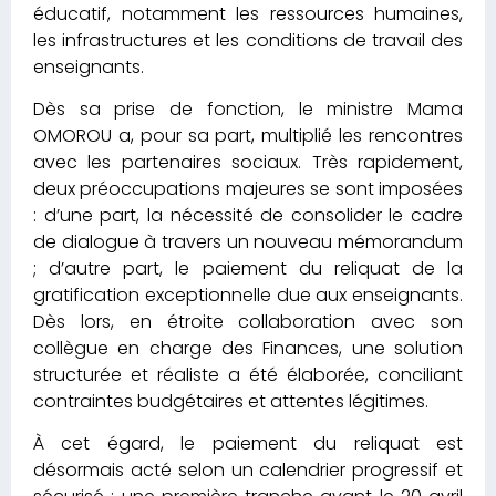
éducatif, notamment les ressources humaines,
les infrastructures et les conditions de travail des
enseignants.
Dès sa prise de fonction, le ministre Mama
OMOROU a, pour sa part, multiplié les rencontres
avec les partenaires sociaux. Très rapidement,
deux préoccupations majeures se sont imposées
: d’une part, la nécessité de consolider le cadre
de dialogue à travers un nouveau mémorandum
; d’autre part, le paiement du reliquat de la
gratification exceptionnelle due aux enseignants.
Dès lors, en étroite collaboration avec son
collègue en charge des Finances, une solution
structurée et réaliste a été élaborée, conciliant
contraintes budgétaires et attentes légitimes.
À cet égard, le paiement du reliquat est
désormais acté selon un calendrier progressif et