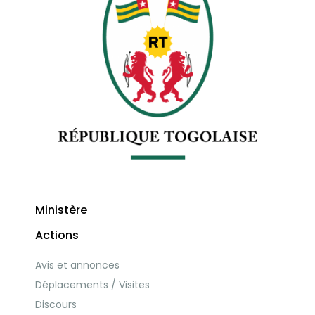
Ministère
Actions
Avis et annonces
Déplacements / Visites
Discours