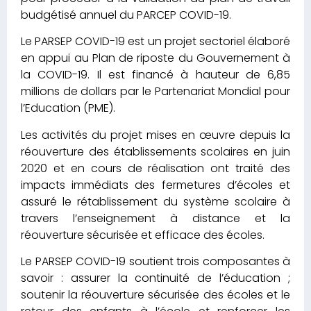
budgétisé annuel du PARCEP COVID-19.
Le PARSEP COVID-19 est un projet sectoriel élaboré
en appui au Plan de riposte du Gouvernement à
la COVID-19. Il est financé à hauteur de 6,85
millions de dollars par le Partenariat Mondial pour
l’Education (PME).
Les activités du projet mises en œuvre depuis la
réouverture des établissements scolaires en juin
2020 et en cours de réalisation ont traité des
impacts immédiats des fermetures d’écoles et
assuré le rétablissement du système scolaire à
travers l’enseignement à distance et la
réouverture sécurisée et efficace des écoles.
Le PARSEP COVID-19 soutient trois composantes à
savoir : assurer la continuité de l’éducation ;
soutenir la réouverture sécurisée des écoles et le