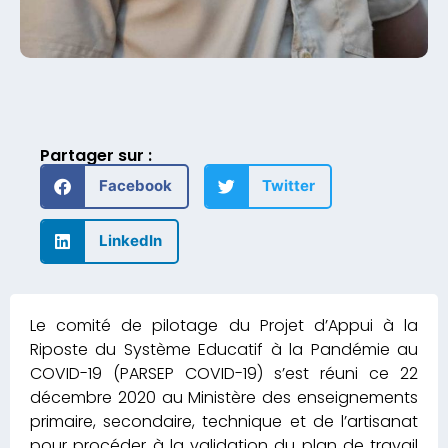
Partager sur :
Facebook
Twitter
LinkedIn
Le comité de pilotage du Projet d’Appui à la
Riposte du Système Educatif à la Pandémie au
COVID-19 (PARSEP COVID-19) s’est réuni ce 22
décembre 2020 au Ministère des enseignements
primaire, secondaire, technique et de l’artisanat
pour procéder à la validation du plan de travail