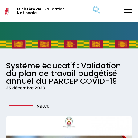
Ministère de l'Education
Nationale
Système éducatif : Validation
du plan de travail budgétisé
annuel du PARCEP COVID-19
23 décembre 2020
News