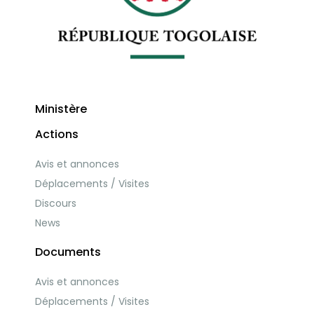
Ministère
Actions
Avis et annonces
Déplacements / Visites
Discours
News
Documents
Avis et annonces
Déplacements / Visites