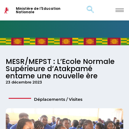
Ministère de l'Education
Nationale
MESR/MEPST : L’Ecole Normale
Supérieure d’Atakpamé
entame une nouvelle ère
23 décembre 2023
Déplacements / Visites