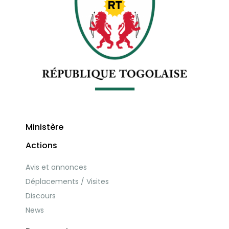
Ministère
Actions
Avis et annonces
Déplacements / Visites
Discours
News