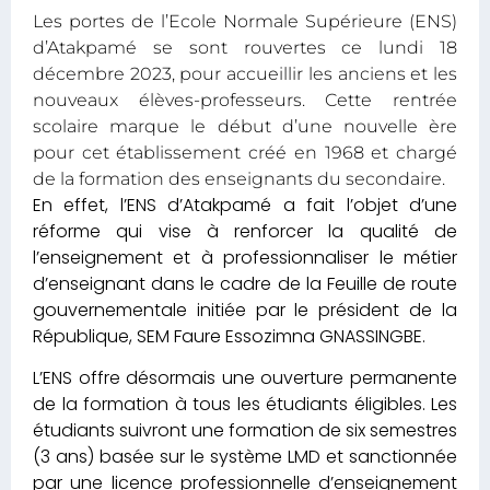
Les portes de l’Ecole Normale Supérieure (ENS)
d’Atakpamé se sont rouvertes ce lundi 18
décembre 2023, pour accueillir les anciens et les
nouveaux élèves-professeurs. Cette rentrée
scolaire marque le début d’une nouvelle ère
pour cet établissement créé en 1968 et chargé
de la formation des enseignants du secondaire.
En effet, l’ENS d’Atakpamé a fait l’objet d’une
réforme qui vise à renforcer
la qualité de
l’enseignement et à professionnaliser le métier
d’enseignant dans le cadre de la Feuille de route
gouvernementale initiée par le président de la
République, SEM Faure Essozimna GNASSINGBE.
L’ENS offre désormais une ouverture permanente
de la formation à tous les étudiants éligibles. Les
étudiants suivront une formation de six semestres
(3 ans) basée sur le système LMD et sanctionnée
par une licence professionnelle d’enseignement