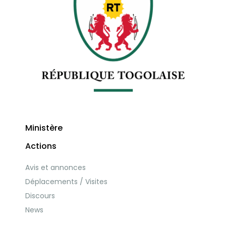
Ministère
Actions
Avis et annonces
Déplacements / Visites
Discours
News