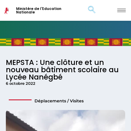
Ministère de l'Education
Nationale
MEPSTA : Une clôture et un
nouveau bâtiment scolaire au
Lycée Nanégbé
6 octobre 2022
Déplacements / Visites