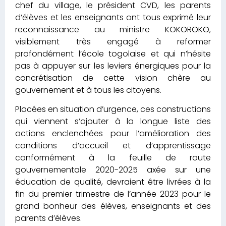
chef du village, le président CVD, les parents
d’élèves et les enseignants ont tous exprimé leur
reconnaissance au ministre KOKOROKO,
visiblement très engagé à reformer
profondément l’école togolaise et qui n’hésite
pas à appuyer sur les leviers énergiques pour la
concrétisation de cette vision chère au
gouvernement et à tous les citoyens.
Placées en situation d’urgence, ces constructions
qui viennent s’ajouter à la longue liste des
actions enclenchées pour l’amélioration des
conditions d’accueil et d’apprentissage
conformément à la feuille de route
gouvernementale 2020-2025 axée sur une
éducation de qualité, devraient être livrées à la
fin du premier trimestre de l’année 2023 pour le
grand bonheur des élèves, enseignants et des
parents d’élèves.