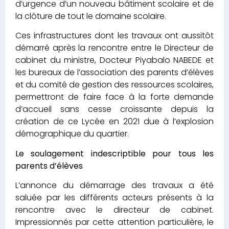
d’urgence d’un nouveau bâtiment scolaire et de
la clôture de tout le domaine scolaire.
Ces infrastructures dont les travaux ont aussitôt
démarré après la rencontre entre le Directeur de
cabinet du ministre, Docteur Piyabalo NABEDE et
les bureaux de l’association des parents d’élèves
et du comité de gestion des ressources scolaires,
permettront de faire face à la forte demande
d’accueil sans cesse croissante depuis la
création de ce Lycée en 2021 due à l’explosion
démographique du quartier.
Le soulagement indescriptible pour tous les
parents d’élèves
L’annonce du démarrage des travaux a été
saluée par les différents acteurs présents à la
rencontre avec le directeur de cabinet.
Impressionnés par cette attention particulière, le