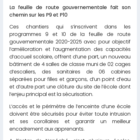
La feuille de route gouvernementale fait son
chemin sur les P9 et P10
Ces chantiers qui s’inscrivent dans les
programmes 9 et 10 de la feuille de route
gouvernementale 2020-2025 avec pour objectif
l’amélioration et l’augmentation des capacités
d’accueil scolaire, offrent d’une part, un nouveau
bâtiment de 4 salles de classe muni de 02 cages
d’escaliers, des sanitaires de 06 cabines
séparées pour filles et garçons, d’un point d’eau
et d’autre part une clôture du site de l’école dont
l’enjeu principal est la sécurisation.
L’accès et le périmètre de l’enceinte d’une école
doivent être sécurisés pour éviter toute intrusion
et ses corollaires et garantir un meilleur
encadrement aux apprenants.