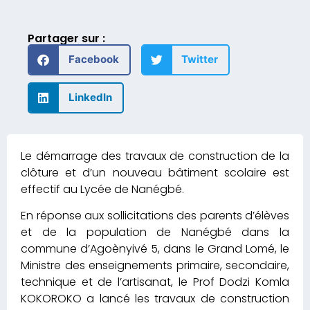
Partager sur :
Facebook
Twitter
LinkedIn
Le démarrage des travaux de construction de la
clôture et d’un nouveau bâtiment scolaire est
effectif au Lycée de Nanégbé.
En réponse aux sollicitations des parents d’élèves
et de la population de Nanégbé dans la
commune d’Agoènyivé 5, dans le Grand Lomé, le
Ministre des enseignements primaire, secondaire,
technique et de l’artisanat, le Prof Dodzi Komla
KOKOROKO a lancé les travaux de construction