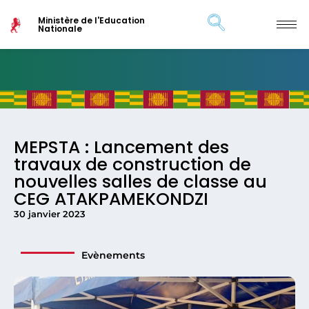
Ministère de l'Education
Nationale
MEPSTA : Lancement des
travaux de construction de
nouvelles salles de classe au
CEG ATAKPAMEKONDZI
30 janvier 2023
Evènements