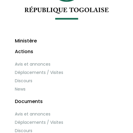
Ministère
Actions
Avis et annonces
Déplacements / Visites
Discours
News
Documents
Avis et annonces
Déplacements / Visites
Discours