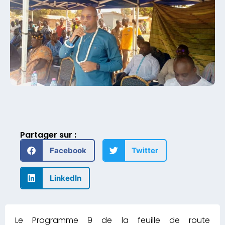
Partager sur :
Facebook
Twitter
LinkedIn
Le Programme 9 de la feuille de route