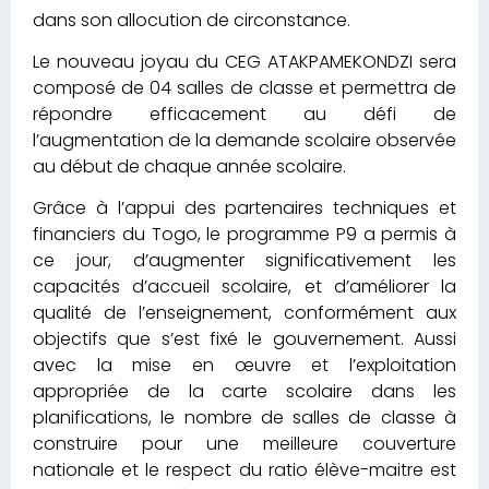
dans son allocution de circonstance.
Le nouveau joyau du CEG ATAKPAMEKONDZI sera
composé de 04 salles de classe et permettra de
répondre efficacement au défi de
l’augmentation de la demande scolaire observée
au début de chaque année scolaire.
Grâce à l’appui des partenaires techniques et
financiers du Togo, le programme P9 a permis à
ce jour, d’augmenter significativement les
capacités d’accueil scolaire, et d’améliorer la
qualité de l’enseignement, conformément aux
objectifs que s’est fixé le gouvernement. Aussi
avec la mise en œuvre et l’exploitation
appropriée de la carte scolaire dans les
planifications, le nombre de salles de classe à
construire pour une meilleure couverture
nationale et le respect du ratio élève-maitre est