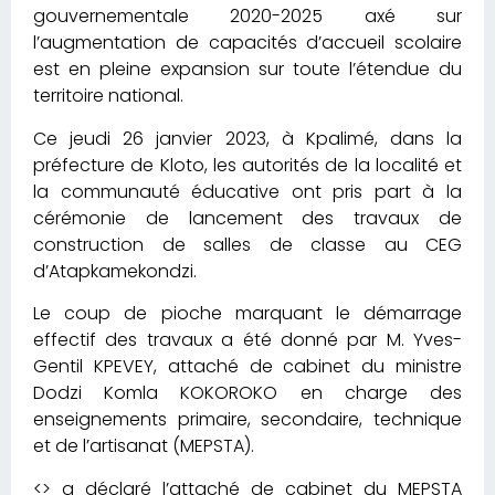
gouvernementale 2020-2025 axé sur
l’augmentation de capacités d’accueil scolaire
est en pleine expansion sur toute l’étendue du
territoire national.
Ce jeudi 26 janvier 2023, à Kpalimé, dans la
préfecture de Kloto, les autorités de la localité et
la communauté éducative ont pris part à la
cérémonie de lancement des travaux de
construction de salles de classe au CEG
d’Atapkamekondzi.
Le coup de pioche marquant le démarrage
effectif des travaux a été donné par M. Yves-
Gentil KPEVEY, attaché de cabinet du ministre
Dodzi Komla KOKOROKO en charge des
enseignements primaire, secondaire, technique
et de l’artisanat (MEPSTA).
<> a déclaré l’attaché de cabinet du MEPSTA