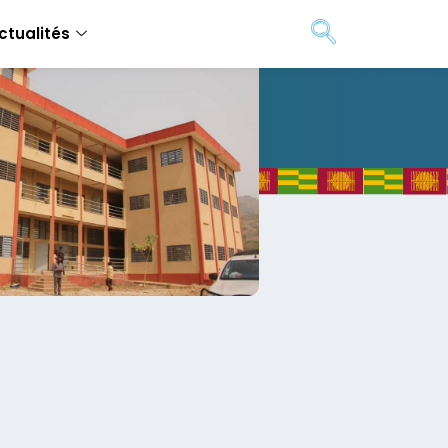
ctualités