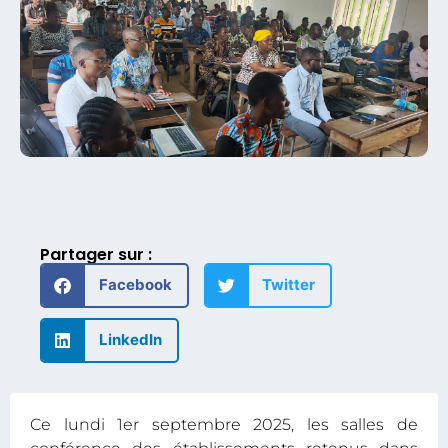
Partager sur :
Facebook
Twitter
LinkedIn
Ce lundi 1er septembre 2025, les salles de