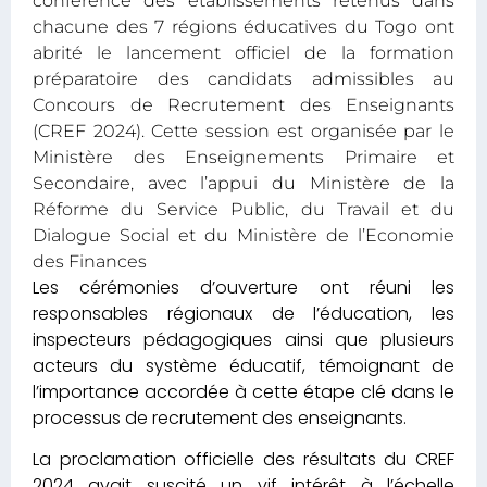
conférence des établissements retenus dans
chacune des 7 régions éducatives du Togo ont
abrité le lancement officiel de la formation
préparatoire des candidats admissibles au
Concours de Recrutement des Enseignants
(CREF 2024). Cette session est organisée par le
Ministère des Enseignements Primaire et
Secondaire, avec l’appui du Ministère de la
Réforme du Service Public, du Travail et du
Dialogue Social et du Ministère de l’Economie
des Finances
Les cérémonies d’ouverture ont réuni les
responsables régionaux de l’éducation, les
inspecteurs pédagogiques ainsi que plusieurs
acteurs du système éducatif, témoignant de
l’importance accordée à cette étape clé dans le
processus de recrutement des enseignants.
La proclamation officielle des résultats du CREF
2024 avait suscité un vif intérêt à l’échelle