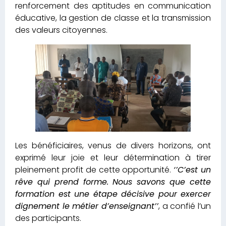
renforcement des aptitudes en communication
éducative, la gestion de classe et la transmission
des valeurs citoyennes.
Les bénéficiaires, venus de divers horizons, ont
exprimé leur joie et leur détermination à tirer
pleinement profit de cette opportunité.
‘’C’est un
rêve qui prend forme. Nous savons que cette
formation est une étape décisive pour exercer
dignement le métier d’enseignant’’
, a confié l’un
des participants.