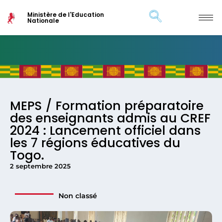
Ministère de l'Education
Nationale
MEPS / Formation préparatoire
des enseignants admis au CREF
2024 : Lancement officiel dans
les 7 régions éducatives du
Togo.
2 septembre 2025
Non classé