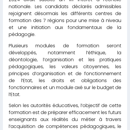
nationale. Les candidats déclarés admissibles
rejoignent désormais les différents centres de
formation des 7 régions pour une mise à niveau
et une initiation aux fondamentaux de la
pédagogie.
Plusieurs modules de formation seront
développés, notamment l’éthique, la
déontologie, l’organisation et les pratiques
pédagogiques, les valeurs citoyennes, les
principes d’organisation et de fonctionnement
de l’Etat, les droits et obligations des
fonctionnaires et un module axé sur le budget de
l’Etat.
Selon les autorités éducatives, l’objectif de cette
formation est de préparer efficacement les futurs
enseignants aux réalités du métier à travers
l’acquisition de compétences pédagogiques, le