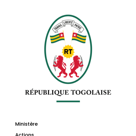
Ministère
Actions