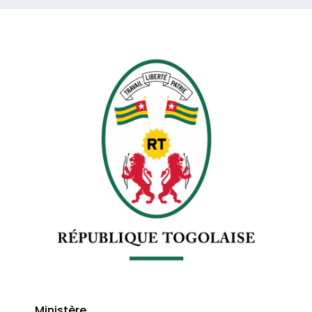
Ministère