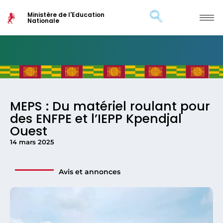
Ministère de l'Education
Nationale
MEPS : Du matériel roulant pour
des ENFPE et l’IEPP Kpendjal
Ouest
14 mars 2025
Avis et annonces