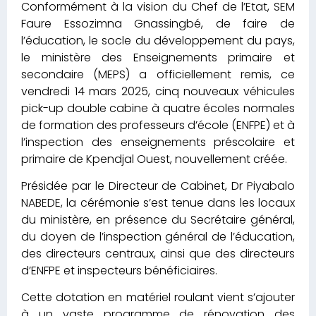
Conformément à la vision du Chef de l’Etat, SEM
Faure Essozimna Gnassingbé, de faire de
l’éducation, le socle du développement du pays,
le ministère des Enseignements primaire et
secondaire (MEPS) a officiellement remis, ce
vendredi 14 mars 2025, cinq nouveaux véhicules
pick-up double cabine à quatre écoles normales
de formation des professeurs d’école (ENFPE) et à
l’inspection des enseignements préscolaire et
primaire de Kpendjal Ouest, nouvellement créée.
Présidée par le Directeur de Cabinet, Dr Piyabalo
NABEDE, la cérémonie s’est tenue dans les locaux
du ministère, en présence du Secrétaire général,
du doyen de l’inspection général de l’éducation,
des directeurs centraux, ainsi que des directeurs
d’ENFPE et inspecteurs bénéficiaires.
Cette dotation en matériel roulant vient s’ajouter
à un vaste programme de rénovation des