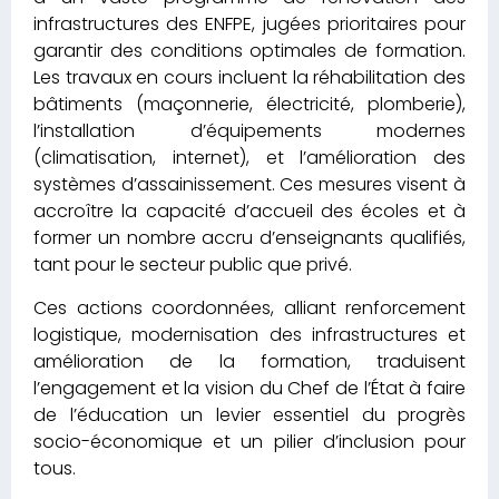
infrastructures des ENFPE, jugées prioritaires pour
garantir des conditions optimales de formation.
Les travaux en cours incluent la réhabilitation des
bâtiments (maçonnerie, électricité, plomberie),
l’installation d’équipements modernes
(climatisation, internet), et l’amélioration des
systèmes d’assainissement. Ces mesures visent à
accroître la capacité d’accueil des écoles et à
former un nombre accru d’enseignants qualifiés,
tant pour le secteur public que privé.
Ces actions coordonnées, alliant renforcement
logistique, modernisation des infrastructures et
amélioration de la formation, traduisent
l’engagement et la vision du Chef de l’État à faire
de l’éducation un levier essentiel du progrès
socio-économique et un pilier d’inclusion pour
tous.