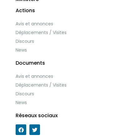
Actions
Avis et annonces
Déplacements / Visites
Discours
News
Documents
Avis et annonces
Déplacements / Visites
Discours
News
Réseaux sociaux