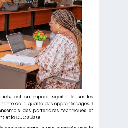
iels, ont un impact significatif sur les
ante de la qualité des apprentissages. Il
ensemble des partenaires techniques et
t et la DDC suisse.