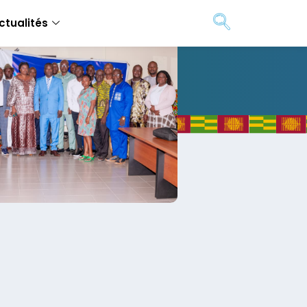
ctualités