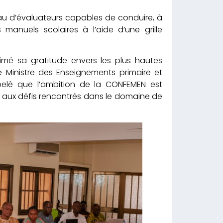
au d’évaluateurs capables de conduire, à
manuels scolaires à l’aide d’une grille
mé sa gratitude envers les plus hautes
le Ministre des Enseignements primaire et
ppelé que l’ambition de la CONFEMEN est
 aux défis rencontrés dans le domaine de