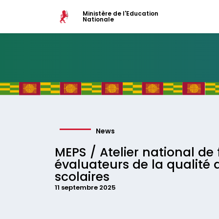
Ministère de l'Education
Nationale
News
MEPS / Atelier national de
évaluateurs de la qualité
scolaires
11 septembre 2025