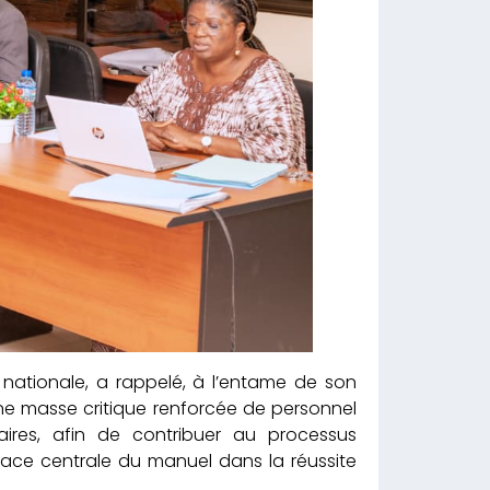
ationale, a rappelé, à l’entame de son
une masse critique renforcée de personnel
res, afin de contribuer au processus
lace centrale du manuel dans la réussite