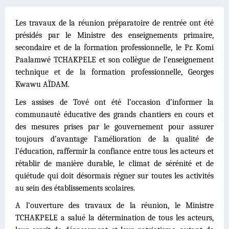
Les travaux de la réunion préparatoire de rentrée ont été
présidés par le Ministre des enseignements primaire,
secondaire et de la formation professionnelle, le Pr. Komi
Paalamwé TCHAKPELE et son collègue de l’enseignement
technique et de la formation professionnelle, Georges
Kwawu AÏDAM.
Les assises de Tové ont été l’occasion d’informer la
communauté éducative des grands chantiers en cours et
des mesures prises par le gouvernement pour assurer
toujours d’avantage l’amélioration de la qualité de
l’éducation, raffermir la confiance entre tous les acteurs et
rétablir de manière durable, le climat de sérénité et de
quiétude qui doit désormais régner sur toutes les activités
au sein des établissements scolaires.
A l’ouverture des travaux de la réunion, le Ministre
TCHAKPELE a salué la détermination de tous les acteurs,