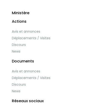
Ministère
Actions
Avis et annonces
Déplacements / Visites
Discours
News
Documents
Avis et annonces
Déplacements / Visites
Discours
News
Réseaux sociaux