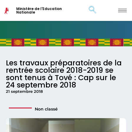
Ministère de l'Education
Nationale
Les travaux préparatoires de la
rentrée scolaire 2018-2019 se
sont tenus à Tové : Cap sur le
24 septembre 2018
21 septembre 2018
Non classé