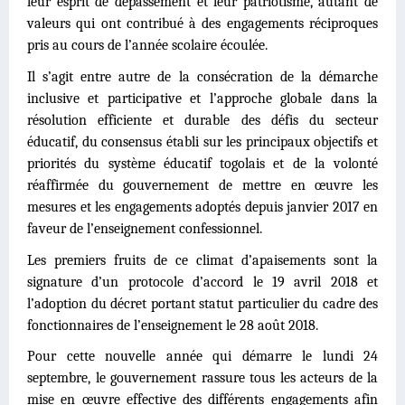
leur esprit de dépassement et leur patriotisme, autant de
valeurs qui ont contribué à des engagements réciproques
pris au cours de l’année scolaire écoulée.
Il s’agit entre autre de la consécration de la démarche
inclusive et participative et l’approche globale dans la
résolution efficiente et durable des défis du secteur
éducatif, du consensus établi sur les principaux objectifs et
priorités du système éducatif togolais et de la volonté
réaffirmée du gouvernement de mettre en œuvre les
mesures et les engagements adoptés depuis janvier 2017 en
faveur de l’enseignement confessionnel.
Les premiers fruits de ce climat d’apaisements sont la
signature d’un protocole d’accord le 19 avril 2018 et
l’adoption du décret portant statut particulier du cadre des
fonctionnaires de l’enseignement le 28 août 2018.
Pour cette nouvelle année qui démarre le lundi 24
septembre, le gouvernement rassure tous les acteurs de la
mise en œuvre effective des différents engagements afin