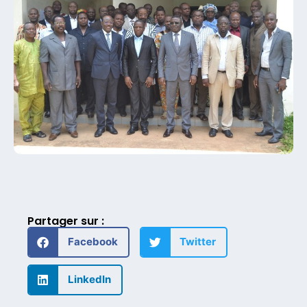
Partager sur :
Facebook
Twitter
LinkedIn