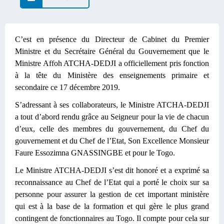
C’est en présence du Directeur de Cabinet du Premier
Ministre et du Secrétaire Général du Gouvernement que le
Ministre Affoh ATCHA-DEDJI a officiellement pris fonction
à la tête du Ministère des enseignements primaire et
secondaire ce 17 décembre 2019.
S’adressant à ses collaborateurs, le Ministre ATCHA-DEDJI
a tout d’abord rendu grâce au Seigneur pour la vie de chacun
d’eux, celle des membres du gouvernement, du Chef du
gouvernement et du Chef de l’Etat, Son Excellence Monsieur
Faure Essozimna GNASSINGBE et pour le Togo.
Le Ministre ATCHA-DEDJI s’est dit honoré et a exprimé sa
reconnaissance au Chef de l’Etat qui a porté le choix sur sa
personne pour assurer la gestion de cet important ministère
qui est à la base de la formation et qui gère le plus grand
contingent de fonctionnaires au Togo. Il compte pour cela sur