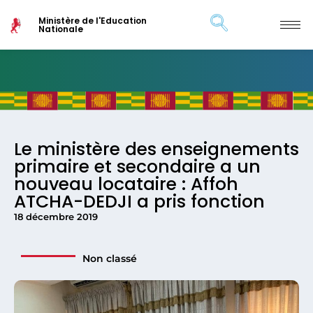
Ministère de l'Education
Nationale
Le ministère des enseignements
primaire et secondaire a un
nouveau locataire : Affoh
ATCHA-DEDJI a pris fonction
18 décembre 2019
Non classé