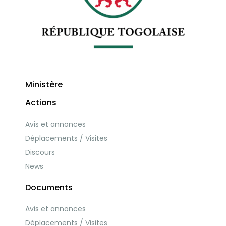
Ministère
Actions
Avis et annonces
Déplacements / Visites
Discours
News
Documents
Avis et annonces
Déplacements / Visites