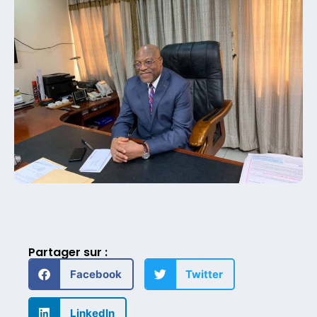
Partager sur :
Facebook
Twitter
LinkedIn