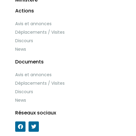
Actions
Avis et annonces
Déplacements / Visites
Discours
News
Documents
Avis et annonces
Déplacements / Visites
Discours
News
Réseaux sociaux