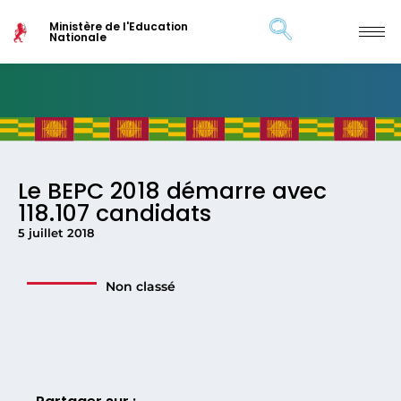
Ministère de l'Education
Nationale
Le BEPC 2018 démarre avec
118.107 candidats
5 juillet 2018
Non classé