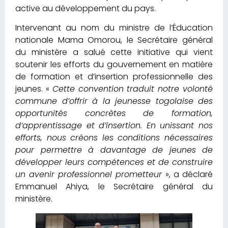
active au développement du pays.
Intervenant au nom du ministre de l’Éducation
nationale Mama Omorou, le Secrétaire général
du ministère a salué cette initiative qui vient
soutenir les efforts du gouvernement en matière
de formation et d’insertion professionnelle des
jeunes. «
Cette convention traduit notre volonté
commune d’offrir à la jeunesse togolaise des
opportunités concrètes de formation,
d’apprentissage et d’insertion. En unissant nos
efforts, nous créons les conditions nécessaires
pour permettre à davantage de jeunes de
développer leurs compétences et de construire
un avenir professionnel prometteur
», a déclaré
Emmanuel Ahiya, le Secrétaire général du
ministère.