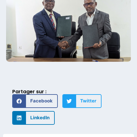
Partager sur :
Facebook
Twitter
LinkedIn