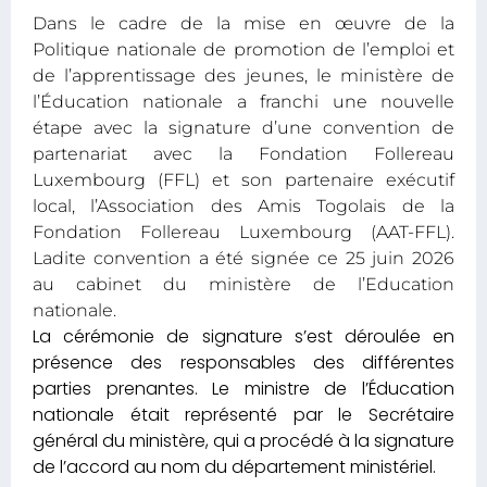
Dans le cadre de la mise en œuvre de la
Politique nationale de promotion de l’emploi et
de l’apprentissage des jeunes, le ministère de
l’Éducation nationale a franchi une nouvelle
étape avec la signature d’une convention de
partenariat avec la Fondation Follereau
Luxembourg (FFL) et son partenaire exécutif
local, l’Association des Amis Togolais de la
Fondation Follereau Luxembourg (AAT-FFL).
Ladite convention a été signée ce 25 juin 2026
au cabinet du ministère de l’Education
nationale.
La cérémonie de signature s’est déroulée en
présence des responsables des différentes
parties prenantes. Le ministre de l’Éducation
nationale était représenté par le Secrétaire
général du ministère, qui a procédé à la signature
de l’accord au nom du département ministériel.