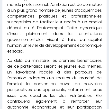
monde professionnel. L’ambition est de permettre
à un plus grand nombre de jeunes d’acquérir des
compétences pratiques et professionnelles
susceptibles de faciliter leur accès à un emploi
décent ou à l’auto-emploi. Cette dynamique
s’inscrit pleinement dans les orientations
gouvernementales visant à faire du capital
humain un levier de développement économique
et social.
Au-delà du ministère, les premiers bénéficiaires
de ce partenariat seront les jeunes eux-mêmes.
En favorisant l’accès à des parcours de
formation adaptés aux réalités du marché de
l’emploi, la convention ouvre de nouvelles
perspectives aux apprenants, notamment ceux
issus des couches les plus vulnérables. Elle
contribuera également à renforcer leur
autonomie économique et leur participation