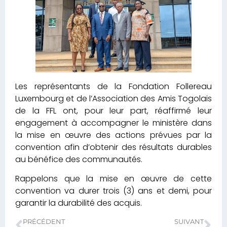
Les représentants de la Fondation Follereau
Luxembourg et de l’Association des Amis Togolais
de la FFL ont, pour leur part, réaffirmé leur
engagement à accompagner le ministère dans
la mise en œuvre des actions prévues par la
convention afin d’obtenir des résultats durables
au bénéfice des communautés.
Rappelons que la mise en œuvre de cette
convention va durer trois (3) ans et demi, pour
garantir la durabilité des acquis.
PRÉCÉDENT
SUIVANT