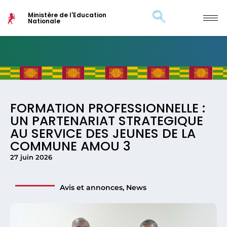
Ministère de l'Education
Nationale
FORMATION PROFESSIONNELLE :
UN PARTENARIAT STRATEGIQUE
AU SERVICE DES JEUNES DE LA
COMMUNE AMOU 3
27 juin 2026
Avis et annonces
,
News