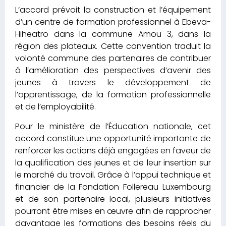
L’accord prévoit la construction et l’équipement
d’un centre de formation professionnel à Ebeva-
Hiheatro dans la commune Amou 3, dans la
région des plateaux. Cette convention traduit la
volonté commune des partenaires de contribuer
à l’amélioration des perspectives d’avenir des
jeunes à travers le développement de
l’apprentissage, de la formation professionnelle
et de l’employabilité.
Pour le ministère de l’Éducation nationale, cet
accord constitue une opportunité importante de
renforcer les actions déjà engagées en faveur de
la qualification des jeunes et de leur insertion sur
le marché du travail. Grâce à l’appui technique et
financier de la Fondation Follereau Luxembourg
et de son partenaire local, plusieurs initiatives
pourront être mises en œuvre afin de rapprocher
davantage les formations des besoins réels du