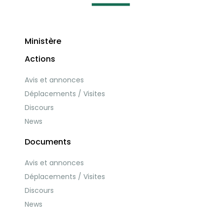
Ministère
Actions
Avis et annonces
Déplacements / Visites
Discours
News
Documents
Avis et annonces
Déplacements / Visites
Discours
News