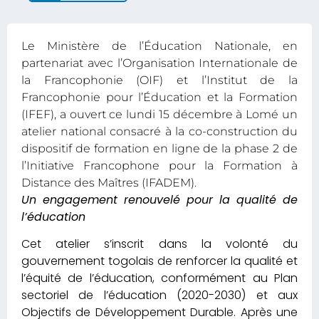
Le Ministère de l’Éducation Nationale, en
partenariat avec l’Organisation Internationale de
la Francophonie (OIF) et l’Institut de la
Francophonie pour l’Éducation et la Formation
(IFEF), a ouvert ce lundi 15 décembre à Lomé un
atelier national consacré à la co-construction du
dispositif de formation en ligne de la phase 2 de
l’Initiative Francophone pour la Formation à
Distance des Maîtres (IFADEM).
Un engagement renouvelé pour la qualité de
l’éducation
Cet atelier s’inscrit dans la volonté du
gouvernement togolais de renforcer la qualité et
l’équité de l’éducation, conformément au Plan
sectoriel de l’éducation (2020-2030) et aux
Objectifs de Développement Durable. Après une