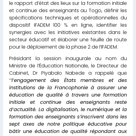
le rapport d’état des lieux sur la formation initiale
et continue des enseignants au Togo, définir les
spécifications techniques et opérationnelles du
dispositif IFADEM 100 % en ligne, identifier les
synergies avec les initiatives existantes dans le
secteur éducatif et élaborer une feuille de route
pour le déploiement de la phase 2 de l’IFADEM.
Présidant la session inaugurale au nom du
Ministre de l’Éducation Nationale, le Directeur de
Cabinet, Dr Piyabalo Nabede a rappelé que
‘’l’engagement des États membres et des
institutions de la Francophonie à assurer une
éducation de qualité à travers une formation
initiale et continue des enseignants reste
d’actualité.
La digitalisation, le numérique et la
formation des enseignants s’inscrivent dans les
sept axes de notre politique éducative pour
bâtir une éducation de qualité répondant aux