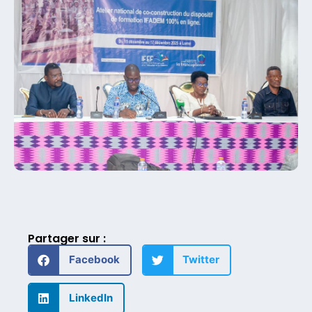
Partager sur :
Facebook
Twitter
LinkedIn