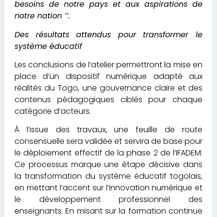
besoins de notre pays et aux aspirations de
notre nation ’’.
Des résultats attendus pour transformer le
système éducatif
Les conclusions de l’atelier permettront la mise en
place d’un dispositif numérique adapté aux
réalités du Togo, une gouvernance claire et des
contenus pédagogiques ciblés pour chaque
catégorie d’acteurs.
À l’issue des travaux, une feuille de route
consensuelle sera validée et servira de base pour
le déploiement effectif de la phase 2 de l’IFADEM.
Ce processus marque une étape décisive dans
la transformation du système éducatif togolais,
en mettant l’accent sur l’innovation numérique et
le développement professionnel des
enseignants. En misant sur la formation continue