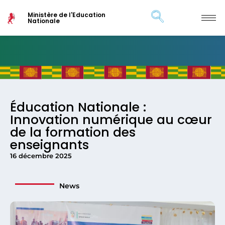
Ministère de l'Education
Nationale
Éducation Nationale :
Innovation numérique au cœur
de la formation des
enseignants
16 décembre 2025
News