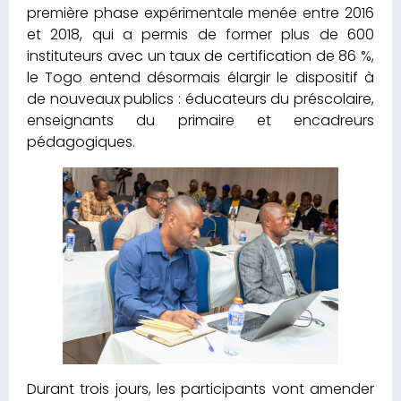
première phase expérimentale menée entre 2016
et 2018, qui a permis de former plus de 600
instituteurs avec un taux de certification de 86 %,
le Togo entend désormais élargir le dispositif à
de nouveaux publics : éducateurs du préscolaire,
enseignants du primaire et encadreurs
pédagogiques.
Durant trois jours, les participants vont amender