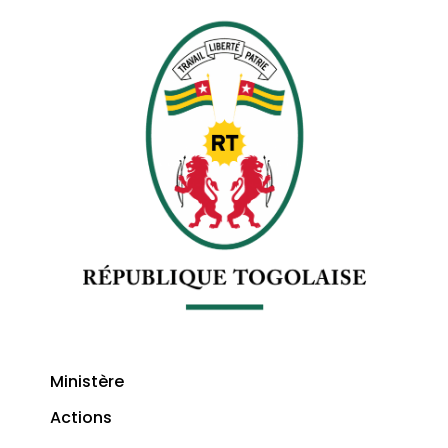
Ministère
Actions