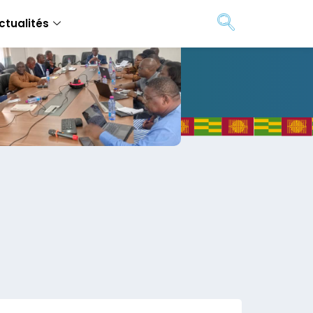
ctualités