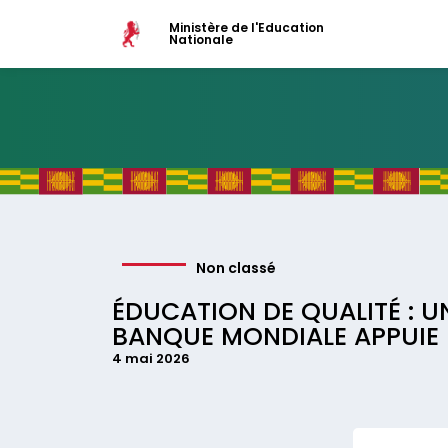
Ministère de l'Education
Nationale
Non classé
ÉDUCATION DE QUALITÉ : U
BANQUE MONDIALE APPUIE 
4 mai 2026