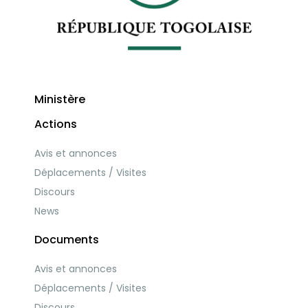
Ministère
Actions
Avis et annonces
Déplacements / Visites
Discours
News
Documents
Avis et annonces
Déplacements / Visites
Discours