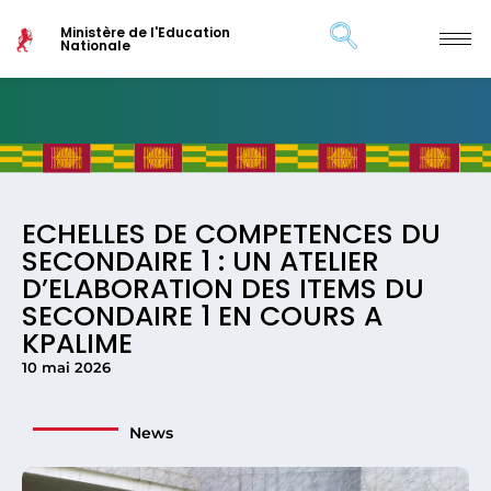
Ministère de l'Education
Nationale
ECHELLES DE COMPETENCES DU
SECONDAIRE 1 : UN ATELIER
D’ELABORATION DES ITEMS DU
SECONDAIRE 1 EN COURS A
KPALIME
10 mai 2026
News