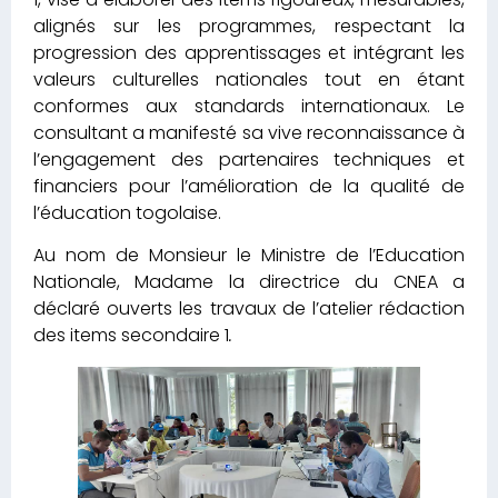
alignés sur les programmes, respectant la
progression des apprentissages et intégrant les
valeurs culturelles nationales tout en étant
conformes aux standards internationaux. Le
consultant a manifesté sa vive reconnaissance à
l’engagement des partenaires techniques et
financiers pour l’amélioration de la qualité de
l’éducation togolaise.
Au nom de Monsieur le Ministre de l’Education
Nationale, Madame la directrice du CNEA a
déclaré ouverts les travaux de l’atelier rédaction
des items secondaire 1
.