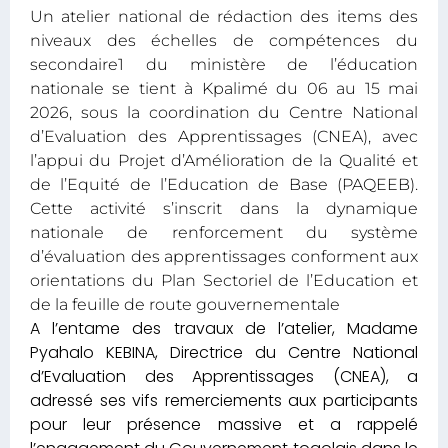
Un atelier national de rédaction des items des
niveaux des échelles de compétences du
secondaire1 du ministère de l’éducation
nationale se tient à Kpalimé du 06 au 15 mai
2026, sous la coordination du Centre National
d’Evaluation des Apprentissages (CNEA), avec
l’appui du Projet d’Amélioration de la Qualité et
de l’Equité de l’Education de Base (PAQEEB).
Cette activité s’inscrit dans la dynamique
nationale de renforcement du système
d’évaluation des apprentissages conforment aux
orientations du Plan Sectoriel de l’Education et
de la feuille de route gouvernementale
A l’entame des travaux de l’atelier, Madame
Pyahalo KEBINA, Directrice du Centre National
d’Evaluation des Apprentissages (CNEA), a
adressé ses vifs remerciements aux participants
pour leur présence massive et a rappelé