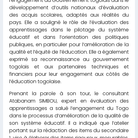
l’engagement du Gouvernement togolais dans le
développement d’outils nationaux d’évaluation
des acquis scolaires, adaptés aux réalités du
pays. Elle a souligné le rôle de l’évaluation des
apprentissages dans le pilotage du système
éducatif et dans l’orientation des politiques
publiques, en particulier pour l’amélioration de la
qualité et l’équité de l’éducation. Elle a également
exprimé sa reconnaissance au gouvernement
togolais et aux partenaires techniques et
financiers pour leur engagement aux côtés de
l’éducation togolaise.
Prenant la parole à son tour, le consultant
Atabanam SIMBOU, expert en évaluation des
apprentissages a salué l’engagement du Togo
dans le processus d’amélioration de la qualité de
son système éducatif. Il a indiqué que l’atelier
portant sur la rédaction des items du secondaire
1, vise à élaborer des items rigoureux, mesurables,