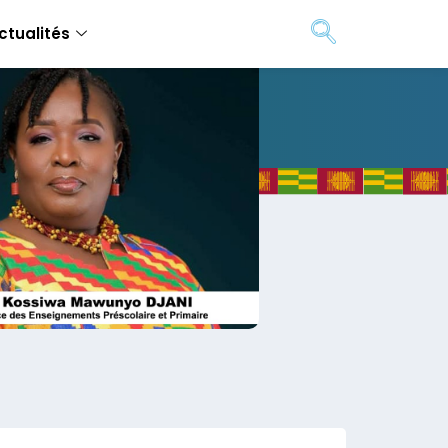
ctualités