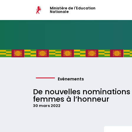
Ministère de l'Education
Nationale
Evènements
De nouvelles nominations
femmes à l’honneur
30 mars 2022