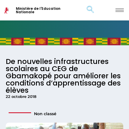
Ministère de l'Education
Nationale
De nouvelles infrastructures
scolaires au CEG de
Gbamakopé pour améliorer les
conditions d’apprentissage des
élèves
22 octobre 2018
Non classé