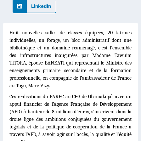
LinkedIn
Huit nouvelles salles de classes équipées, 20 latrines
individuelles, un forage, un bloc administratif dont une
bibliothèque et un domaine réaménagé, c’est l’ensemble
des infrastructures inaugurées par Madame Tawuim
TITORA, épouse BANKATI qui représentait le Ministre des
enseignements primaire, secondaire et de la formation
professionnelle, en compagnie de l’ambassadeur de France
au Togo, Marc Vizy.
Ces réalisations du PAREC au CEG de Gbamakopé, avec un
appui financier de l’Agence Française de Développement
(AFD) à hauteur de 8 millions d’euros, s’inscrivent dans la
droite ligne des ambitions conjuguées du gouvernement
togolais et de la politique de coopération de la France à
travers l’AFD, à savoir, agir sur l’accès, la qualité et l’équité