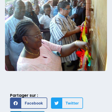
Partager sur :
Facebook
Twitter