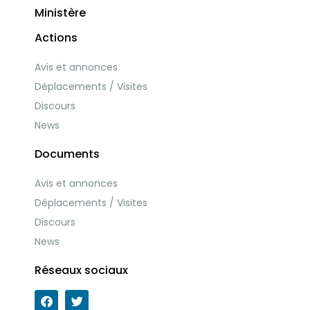
Ministère
Actions
Avis et annonces
Déplacements / Visites
Discours
News
Documents
Avis et annonces
Déplacements / Visites
Discours
News
Réseaux sociaux