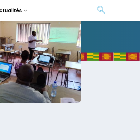
ctualités