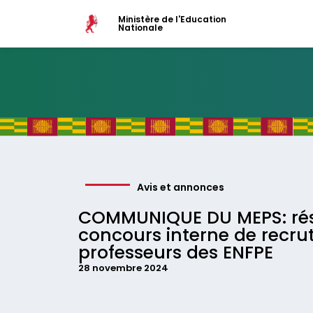
Ministère de l'Education
Nationale
Avis et annonces
COMMUNIQUE DU MEPS: rés
concours interne de recru
professeurs des ENFPE
28 novembre 2024