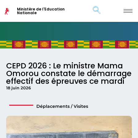
Ministère de l'Education
Nationale
CEPD 2026 : Le ministre Mama
Omorou constate le démarrage
effectif des épreuves ce mardi
18 juin 2026
Déplacements / Visites