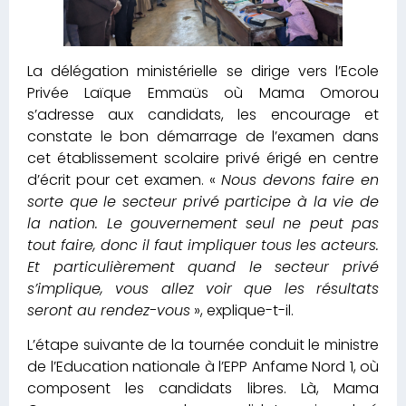
La délégation ministérielle se dirige vers l’Ecole
Privée Laïque Emmaüs où Mama Omorou
s’adresse aux candidats, les encourage et
constate le bon démarrage de l’examen dans
cet établissement scolaire privé érigé en centre
d’écrit pour cet examen. «
Nous devons faire en
sorte que le secteur privé participe à la vie de
la nation. Le gouvernement seul ne peut pas
tout faire, donc il faut impliquer tous les acteurs.
Et particulièrement quand le secteur privé
s’implique, vous allez voir que les résultats
seront au rendez-vous
», explique-t-il.
L’étape suivante de la tournée conduit le ministre
de l’Education nationale à l’EPP Anfame Nord 1, où
composent les candidats libres. Là, Mama