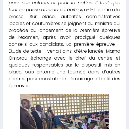
pour nos enfants et pour la nation.
I
l faut que
tout se passe dans la sérénité
», a-t-il confié à la
presse. Sur place, autorités administratives
locales et coutumières se joignent au ministre qui
procède au lancement de la première épreuve
de l’examen, après avoir prodigué quelques
conseils aux candidats. La première épreuve –
Etude de texte – venait ainsi d’être lancée. Mama
Omorou échange avec le chef du centre et
quelques responsables sur le dispositif mis en
place, puis entame une tournée dans d’autres
centres pour constater le démarrage effectif des
épreuves.