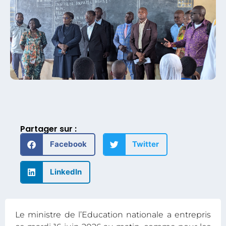
Partager sur :
Facebook
Twitter
LinkedIn
Le ministre de l’Education nationale a entrepris