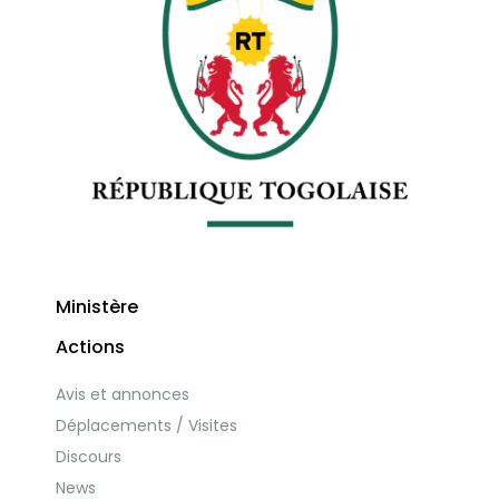
Ministère
Actions
Avis et annonces
Déplacements / Visites
Discours
News