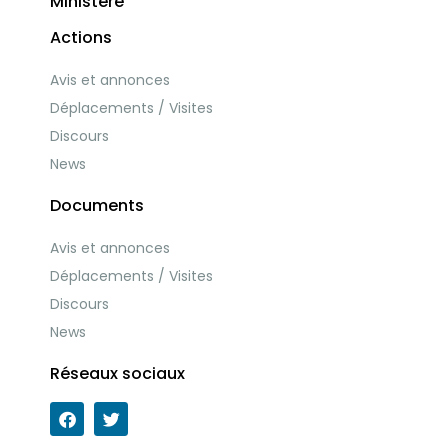
Ministère
Actions
Avis et annonces
Déplacements / Visites
Discours
News
Documents
Avis et annonces
Déplacements / Visites
Discours
News
Réseaux sociaux