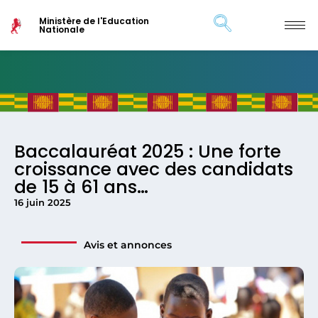
Ministère de l'Education
Nationale
Baccalauréat 2025 : Une forte
croissance avec des candidats
de 15 à 61 ans…
16 juin 2025
Avis et annonces