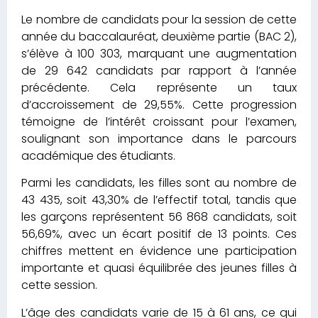
Le nombre de candidats pour la session de cette
année du baccalauréat, deuxième partie (BAC 2),
s’élève à 100 303, marquant une augmentation
de 29 642 candidats par rapport à l’année
précédente. Cela représente un taux
d’accroissement de 29,55%. Cette progression
témoigne de l’intérêt croissant pour l’examen,
soulignant son importance dans le parcours
académique des étudiants.
Parmi les candidats, les filles sont au nombre de
43 435, soit 43,30% de l’effectif total, tandis que
les garçons représentent 56 868 candidats, soit
56,69%, avec un écart positif de 13 points. Ces
chiffres mettent en évidence une participation
importante et quasi équilibrée des jeunes filles à
cette session.
L’âge des candidats varie de 15 à 61 ans, ce qui