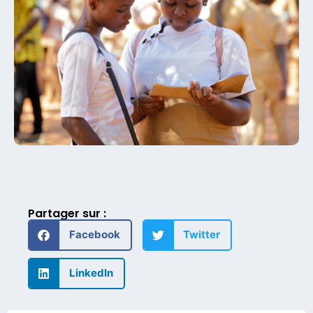
Partager sur :
Facebook
Twitter
LinkedIn