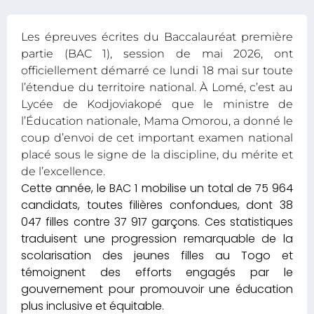
Les épreuves écrites du Baccalauréat première
partie (BAC 1), session de mai 2026, ont
officiellement démarré ce lundi 18 mai sur toute
l’étendue du territoire national. À Lomé, c’est au
Lycée de Kodjoviakopé que le ministre de
l’Éducation nationale, Mama Omorou, a donné le
coup d’envoi de cet important examen national
placé sous le signe de la discipline, du mérite et
de l’excellence.
Cette année, le BAC 1 mobilise un total de 75 964
candidats, toutes filières confondues, dont 38
047 filles contre 37 917 garçons. Ces statistiques
traduisent une progression remarquable de la
scolarisation des jeunes filles au Togo et
témoignent des efforts engagés par le
gouvernement pour promouvoir une éducation
plus inclusive et équitable.