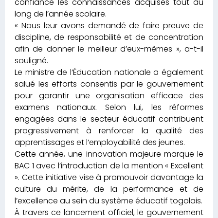
confiance les connaissances acquises tout au
long de l’année scolaire.
« Nous leur avons demandé de faire preuve de
discipline, de responsabilité et de concentration
afin de donner le meilleur d’eux-mêmes », a-t-il
souligné.
Le ministre de l’Éducation nationale a également
salué les efforts consentis par le gouvernement
pour garantir une organisation efficace des
examens nationaux. Selon lui, les réformes
engagées dans le secteur éducatif contribuent
progressivement à renforcer la qualité des
apprentissages et l’employabilité des jeunes.
Cette année, une innovation majeure marque le
BAC 1 avec l’introduction de la mention « Excellent
». Cette initiative vise à promouvoir davantage la
culture du mérite, de la performance et de
l’excellence au sein du système éducatif togolais.
À travers ce lancement officiel, le gouvernement