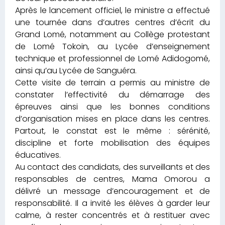
Après le lancement officiel, le ministre a effectué
une tournée dans d’autres centres d’écrit du
Grand Lomé, notamment au Collège protestant
de Lomé Tokoin, au Lycée d’enseignement
technique et professionnel de Lomé Adidogomé,
ainsi qu’au Lycée de Sanguéra.
Cette visite de terrain a permis au ministre de
constater l’effectivité du démarrage des
épreuves ainsi que les bonnes conditions
d’organisation mises en place dans les centres.
Partout, le constat est le même : sérénité,
discipline et forte mobilisation des équipes
éducatives.
Au contact des candidats, des surveillants et des
responsables de centres, Mama Omorou a
délivré un message d’encouragement et de
responsabilité. Il a invité les élèves à garder leur
calme, à rester concentrés et à restituer avec