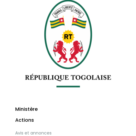
Ministère
Actions
Avis et annonces