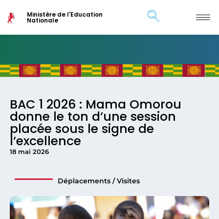
Ministère de l'Education
Nationale
BAC 1 2026 : Mama Omorou
donne le ton d’une session
placée sous le signe de
l’excellence
18 mai 2026
Déplacements / Visites