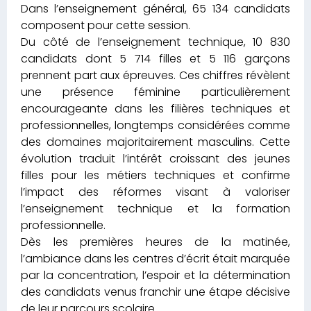
Dans l’enseignement général, 65 134 candidats
composent pour cette session.
Du côté de l’enseignement technique, 10 830
candidats dont 5 714 filles et 5 116 garçons
prennent part aux épreuves. Ces chiffres révèlent
une présence féminine particulièrement
encourageante dans les filières techniques et
professionnelles, longtemps considérées comme
des domaines majoritairement masculins. Cette
évolution traduit l’intérêt croissant des jeunes
filles pour les métiers techniques et confirme
l’impact des réformes visant à valoriser
l’enseignement technique et la formation
professionnelle.
Dès les premières heures de la matinée,
l’ambiance dans les centres d’écrit était marquée
par la concentration, l’espoir et la détermination
des candidats venus franchir une étape décisive
de leur parcours scolaire.