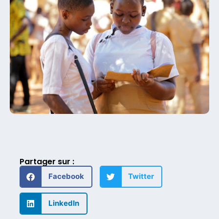
Partager sur :
Facebook
Twitter
LinkedIn