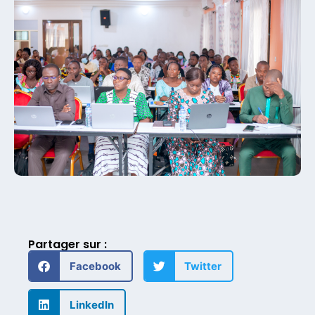
Partager sur :
Facebook
Twitter
LinkedIn