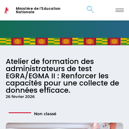
Ministère de l'Education
Nationale
Atelier de formation des
administrateurs de test
EGRA/EGMA II : Renforcer les
capacités pour une collecte de
données efficace.
26 février 2026
Non classé