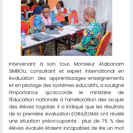
Intervenant à son tour, Monsieur Atabanam
SIMBOU, consultant et expert international en
évaluation des apprentissages-enseignements
et en pilotage des systèmes éducatifs, a souligné
l’importance qu’accorde le ministère de
l’Éducation nationale à l’amélioration des acquis
des élèves togolais. Il a indiqué que les résultats
de la première évaluation EGRA/EGMA ont révélé
une situation préoccupante : plus de 75 % des
élèves évalués étaient incapables de lire un mot