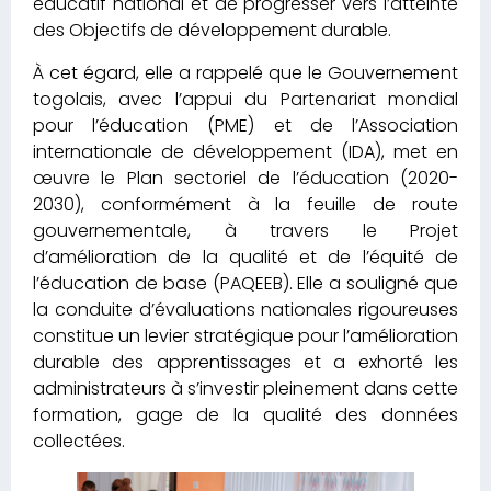
éducatif national et de progresser vers l’atteinte
des Objectifs de développement durable.
À cet égard, elle a rappelé que le Gouvernement
togolais, avec l’appui du Partenariat mondial
pour l’éducation (PME) et de l’Association
internationale de développement (IDA), met en
œuvre le Plan sectoriel de l’éducation (2020-
2030), conformément à la feuille de route
gouvernementale, à travers le Projet
d’amélioration de la qualité et de l’équité de
l’éducation de base (PAQEEB). Elle a souligné que
la conduite d’évaluations nationales rigoureuses
constitue un levier stratégique pour l’amélioration
durable des apprentissages et a exhorté les
administrateurs à s’investir pleinement dans cette
formation, gage de la qualité des données
collectées.