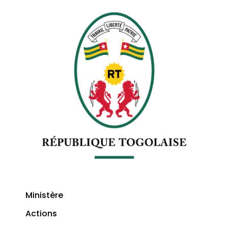
Ministère
Actions