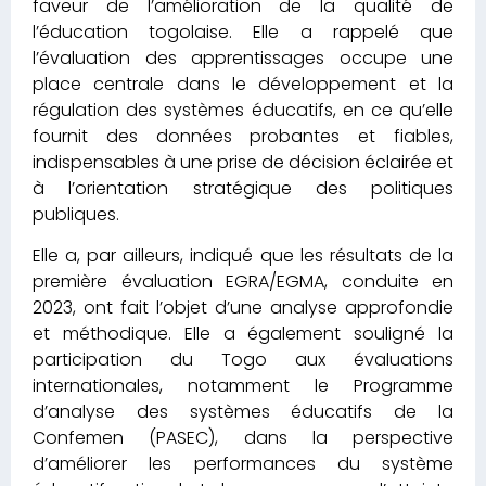
faveur de l’amélioration de la qualité de
l’éducation togolaise. Elle a rappelé que
l’évaluation des apprentissages occupe une
place centrale dans le développement et la
régulation des systèmes éducatifs, en ce qu’elle
fournit des données probantes et fiables,
indispensables à une prise de décision éclairée et
à l’orientation stratégique des politiques
publiques.
Elle a, par ailleurs, indiqué que les résultats de la
première évaluation EGRA/EGMA, conduite en
2023, ont fait l’objet d’une analyse approfondie
et méthodique. Elle a également souligné la
participation du Togo aux évaluations
internationales, notamment le Programme
d’analyse des systèmes éducatifs de la
Confemen (PASEC), dans la perspective
d’améliorer les performances du système