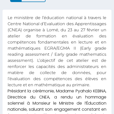
Le ministère de l’éducation national à travers le
Centre National d’Evaluation des Apprentissages
(CNEA) organise à Lomé, du 23 au 27 février un
atelier de formation en évaluation des
compétences fondamentales en lecture et en
mathématiques EGRA/EGMA II (Early grade
reading assessment / Early grade mathematics
assessment). L’objectif de cet atelier est de
renforcer les capacités des administrateurs en
matière de collecte de données, pour
l’évaluation des compétences des élèves en
lecture et en mathématique au primaire.
Présidant la cérémonie, Madame Pyahalo KEBINA,
Directrice du CNEA, a rendu un hommage
solennel à Monsieur le Ministre de l’Éducation
nationale, saluant son engagement constant en