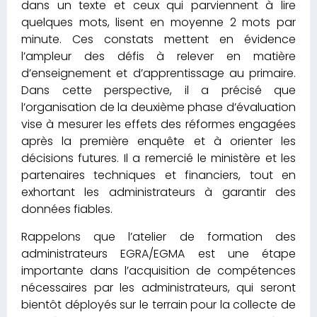
dans un texte et ceux qui parviennent à lire
quelques mots, lisent en moyenne 2 mots par
minute. Ces constats mettent en évidence
l’ampleur des défis à relever en matière
d’enseignement et d’apprentissage au primaire.
Dans cette perspective, il a précisé que
l’organisation de la deuxième phase d’évaluation
vise à mesurer les effets des réformes engagées
après la première enquête et à orienter les
décisions futures. Il a remercié le ministère et les
partenaires techniques et financiers, tout en
exhortant les administrateurs à garantir des
données fiables.
Rappelons que l’atelier de formation des
administrateurs EGRA/EGMA est une étape
importante dans l’acquisition de compétences
nécessaires par les administrateurs, qui seront
bientôt déployés sur le terrain pour la collecte de