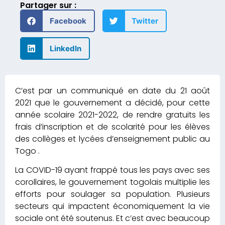
Partager sur :
Facebook
Twitter
LinkedIn
C’est par un communiqué en date du 21 août
2021 que le gouvernement a décidé, pour cette
année scolaire 2021-2022, de rendre gratuits les
frais d’inscription et de scolarité pour les élèves
des collèges et lycées d’enseignement public au
Togo .
La COVID-19 ayant frappé tous les pays avec ses
corollaires, le gouvernement togolais multiplie les
efforts pour soulager sa population. Plusieurs
secteurs qui impactent économiquement la vie
sociale ont été soutenus. Et c’est avec beaucoup