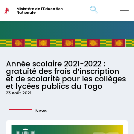
Ministère de l'Education
Nationale
Année scolaire 2021-2022 :
gratuité des frais d’inscription
et de scolarité pour les collèges
et lycées publics du Togo
23 août 2021
News