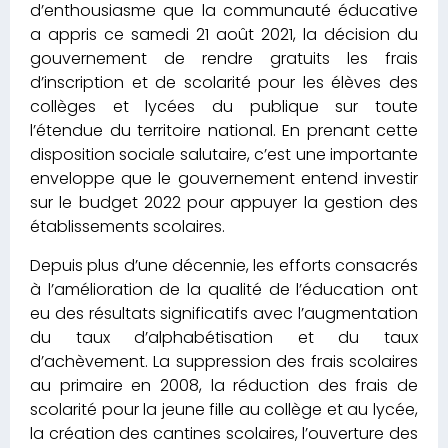
d’enthousiasme que la communauté éducative
a appris ce samedi 21 août 2021, la décision du
gouvernement de rendre gratuits les frais
d’inscription et de scolarité pour les élèves des
collèges et lycées du publique sur toute
l’étendue du territoire national. En prenant cette
disposition sociale salutaire, c’est une importante
enveloppe que le gouvernement entend investir
sur le budget 2022 pour appuyer la gestion des
établissements scolaires.
Depuis plus d’une décennie, les efforts consacrés
à l’amélioration de la qualité de l’éducation ont
eu des résultats significatifs avec l’augmentation
du taux d’alphabétisation et du taux
d’achèvement. La suppression des frais scolaires
au primaire en 2008, la réduction des frais de
scolarité pour la jeune fille au collège et au lycée,
la création des cantines scolaires, l’ouverture des