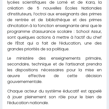
lycées scientifiques de Lomé et de Kara, la
création de 5 nouvelles Écoles Nationales
d’instituteurs, l’octroi aux enseignants des primes
de rentrée et de bibliothèque et des primes
d’incitation à la fonction enseignante ainsi que le
programme d’assurance scolaire : School Assur,
sont quelques actions à mettre à l’actif du chef
de l’État qui a fait de l’éducation, une des
grandes priorités de sa politique.
Le ministère des enseignements primaire,
secondaire, technique et de l’artisanat prendra
les dispositions nécessaires pour la mise en
œuvre effective de cette décision
gouvernementale.
Chaque acteur du système éducatif est appelé
à jouer pleinement son rôle pour le bien de
l’éducation nationale.