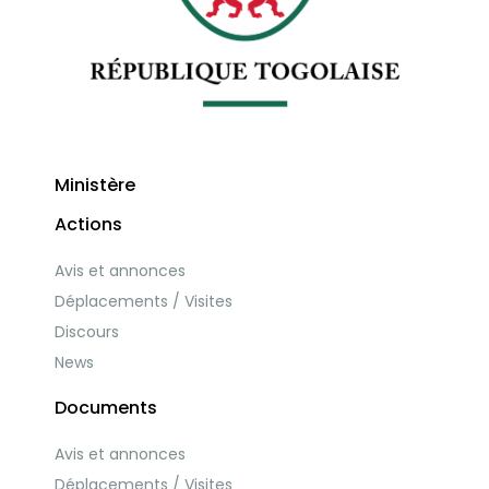
Ministère
Actions
Avis et annonces
Déplacements / Visites
Discours
News
Documents
Avis et annonces
Déplacements / Visites