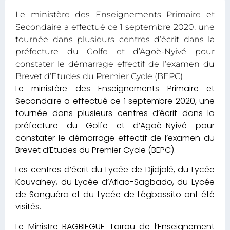
Le ministère des Enseignements Primaire et
Secondaire a effectué ce 1 septembre 2020, une
tournée dans plusieurs centres d’écrit dans la
préfecture du Golfe et d’Agoè-Nyivé pour
constater le démarrage effectif de l’examen du
Brevet d’Etudes du Premier Cycle (BEPC)
Le ministère des Enseignements Primaire et
Secondaire a effectué ce 1 septembre 2020, une
tournée dans plusieurs centres d’écrit dans la
préfecture du Golfe et d’Agoè-Nyivé pour
constater le démarrage effectif de l’examen du
Brevet d’Etudes du Premier Cycle (BEPC).
Les centres d’écrit du Lycée de Djidjolé, du Lycée
Kouvahey, du Lycée d’Aflao-Sagbado, du Lycée
de Sanguéra et du Lycée de Légbassito ont été
visités.
Le Ministre BAGBIEGUE Taïrou de l’Enseignement