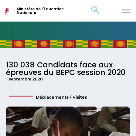
Ministère de l'Education
Nationale
130 038 Candidats face aux
épreuves du BEPC session 2020
1 septembre 2020
Déplacements / Visites