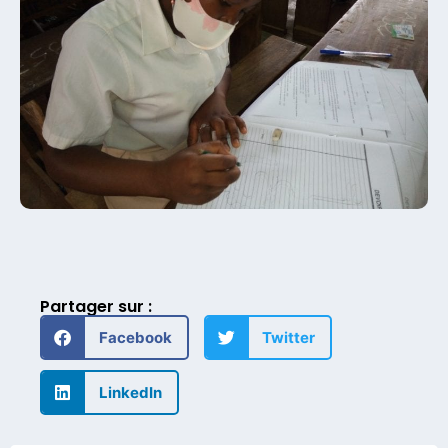
Partager sur :
Facebook
Twitter
LinkedIn