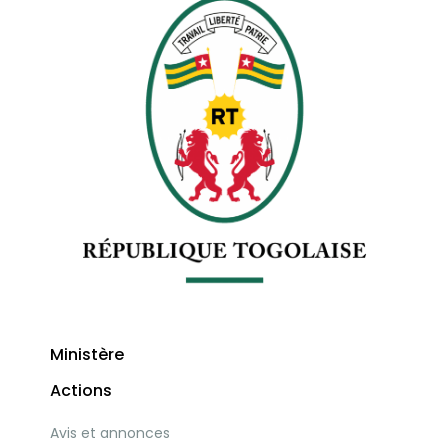
Ministère
Actions
Avis et annonces