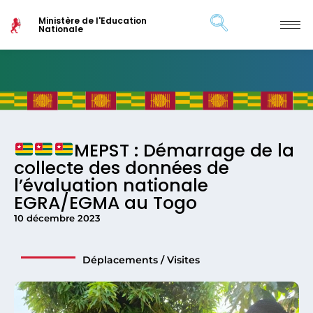
Ministère de l'Education
Nationale
MEPST : Démarrage de la
collecte des données de
l’évaluation nationale
EGRA/EGMA au Togo
10 décembre 2023
Déplacements / Visites