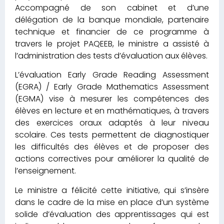
Accompagné de son cabinet et d’une
délégation de la banque mondiale, partenaire
technique et financier de ce programme à
travers le projet PAQEEB, le ministre a assisté à
l’administration des tests d’évaluation aux élèves.
L’évaluation Early Grade Reading Assessment
(EGRA) / Early Grade Mathematics Assessment
(EGMA) vise à mesurer les compétences des
élèves en lecture et en mathématiques, à travers
des exercices oraux adaptés à leur niveau
scolaire. Ces tests permettent de diagnostiquer
les difficultés des élèves et de proposer des
actions correctives pour améliorer la qualité de
l’enseignement.
Le ministre a félicité cette initiative, qui s’insère
dans le cadre de la mise en place d’un système
solide d’évaluation des apprentissages qui est