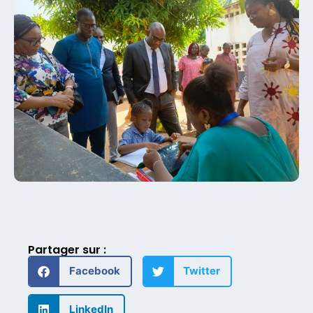
Partager sur :
Facebook
Twitter
LinkedIn