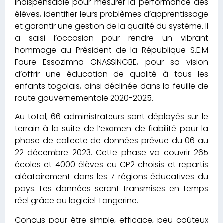
indispensable pour mesurer la performance des
élèves, identifier leurs problèmes d’apprentissage
et garantir une gestion de la qualité du système. Il
a saisi l’occasion pour rendre un vibrant
hommage au Président de la République S.E.M
Faure Essozimna GNASSINGBE, pour sa vision
d’offrir une éducation de qualité à tous les
enfants togolais, ainsi déclinée dans la feuille de
route gouvernementale 2020-2025.
Au total, 66 administrateurs sont déployés sur le
terrain à la suite de l’examen de fiabilité pour la
phase de collecte de données prévue du 06 au
22 décembre 2023. Cette phase va couvrir 265
écoles et 4000 élèves du CP2 choisis et repartis
aléatoirement dans les 7 régions éducatives du
pays. Les données seront transmises en temps
réel grâce au logiciel Tangerine.
Conçus pour être simple, efficace, peu coûteux