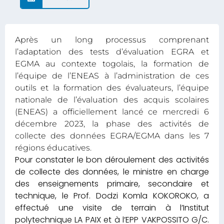
Après un long processus comprenant
l’adaptation des tests d’évaluation EGRA et
EGMA au contexte togolais, la formation de
l’équipe de l’ENEAS à l’administration de ces
outils et la formation des évaluateurs, l’équipe
nationale de l’évaluation des acquis scolaires
(ENEAS) a officiellement lancé ce mercredi 6
décembre 2023, la phase des activités de
collecte des données EGRA/EGMA dans les 7
régions éducatives.
Pour constater le bon déroulement des activités
de collecte des données, le ministre en charge
des enseignements primaire, secondaire et
technique, le Prof. Dodzi Komla KOKOROKO, a
effectué une visite de terrain à l’Institut
polytechnique LA PAIX et à l’EPP VAKPOSSITO G/C.