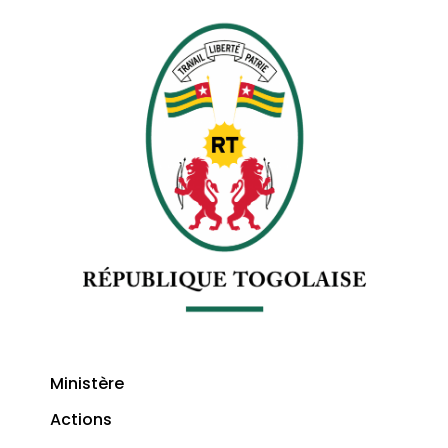
Ministère
Actions