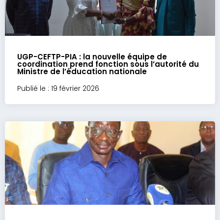
UGP-CEFTP-PIA : la nouvelle équipe de
coordination prend fonction sous l’autorité du
Ministre de l’éducation nationale
Publié le : 19 février 2026