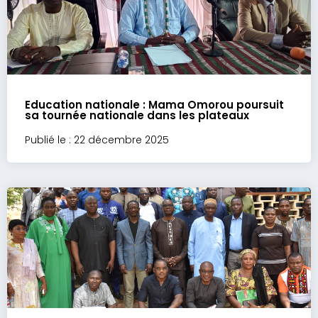
Education nationale : Mama Omorou poursuit
sa tournée nationale dans les plateaux
Publié le : 22 décembre 2025