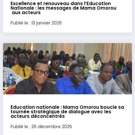
Excellence et renouveau dans l’Education
Nationale : les messages de Mama Omorou
aux acteurs
Publié le : 13 janvier 2026
Education nationale : Mama Omorou boucle sa
tournée stratégique de dialogue avec les
acteurs déconcentrés
Publié le : 26 décembre 2025