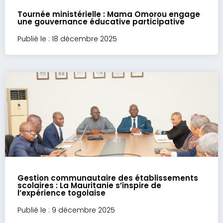
Tournée ministérielle : Mama Omorou engage
une gouvernance éducative participative
Publié le : 18 décembre 2025
Gestion communautaire des établissements
scolaires : La Mauritanie s’inspire de
l’expérience togolaise
Publié le : 9 décembre 2025