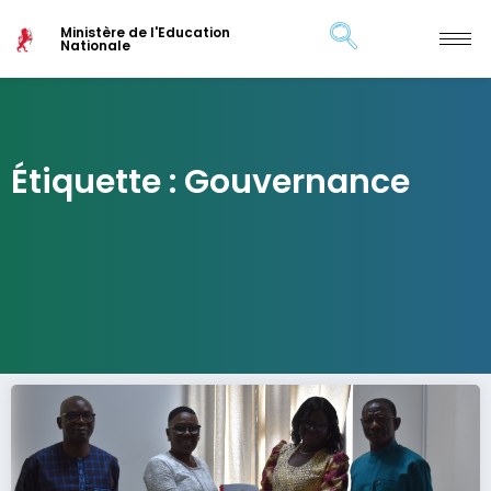
Ministère de l'Education
Nationale
Étiquette : Gouvernance