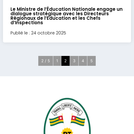
Le Ministre de l’Éducation Nationale engage un
dialogue stratégique avec les Directeurs
Régionaux de l’Education et les Chefs
d’Inspections
Publié le : 24 octobre 2025
2 / 5
1
2
3
4
5