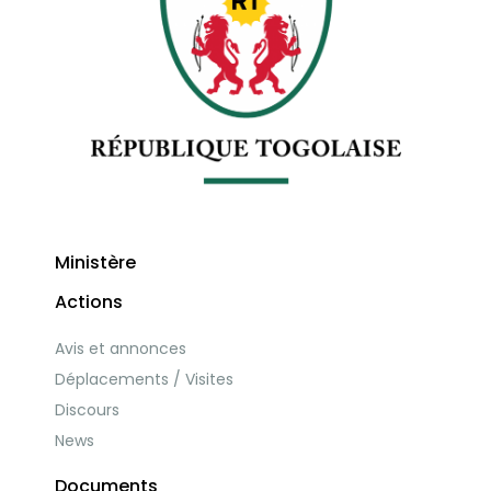
Ministère
Actions
Avis et annonces
Déplacements / Visites
Discours
News
Documents