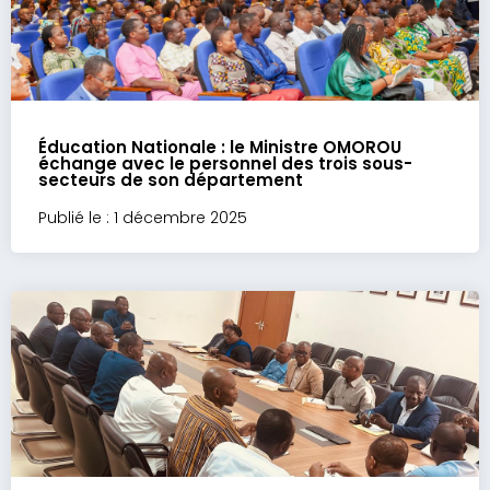
Éducation Nationale : le Ministre OMOROU
échange avec le personnel des trois sous-
secteurs de son département
Publié le : 1 décembre 2025