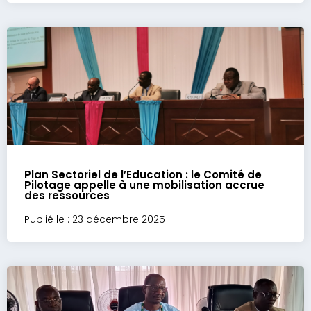
Plan Sectoriel de l’Education : le Comité de
Pilotage appelle à une mobilisation accrue
des ressources
Publié le : 23 décembre 2025