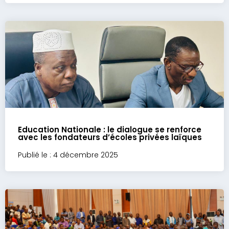
Education Nationale : le dialogue se renforce
avec les fondateurs d’écoles privées laïques
Publié le : 4 décembre 2025