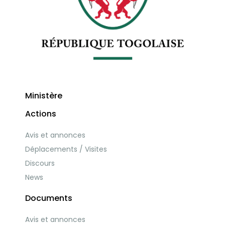
Ministère
Actions
Avis et annonces
Déplacements / Visites
Discours
News
Documents
Avis et annonces