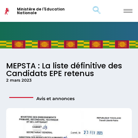
Ministère de l'Education
Nationale
MEPSTA : La liste définitive des
Candidats EPE retenus
2 mars 2023
Avis et annonces