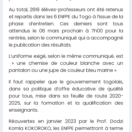
Au total, 2619 élèves-professeurs ont été retenus
et repartis dans les 6 ENFPE du Togo à l’issue de la
phase d’entretien. Ces derniers sont tous
attendus le 06 mars prochain à 7h00 pour la
rentrée, selon le communiqué qui a accompagné
le publication des résultats.
L’uniforme exigé, selon le même communiqué, est
» une chemise de couleur blanche avec un
pantalon ou une jupe de couleur bleu marine ».
Il faut rappeler que le gouvernement togolais,
dans sa politique d’offre éducative de qualité
pour tous, mise dans sa feuille de route 2020-
2025, sur la formation et la qualification des
enseignants.
Réouvertes en janvier 2023 par le Prof. Dodzi
Komla KOKOROKO, les ENFPE permettront à terme