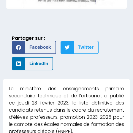
Partager sur :
Facebook
Twitter
LinkedIn
Le ministère des enseignements primaire
secondaire technique et de l’artisanat a publié
ce jeudi 23 février 2023, la liste définitive des
candidats retenus dans le cadre du recrutement
d’élèves-professeurs, promotion 2023-2025 pour
le compte des écoles normales de formation des
professeurs d’école (ENFPE).