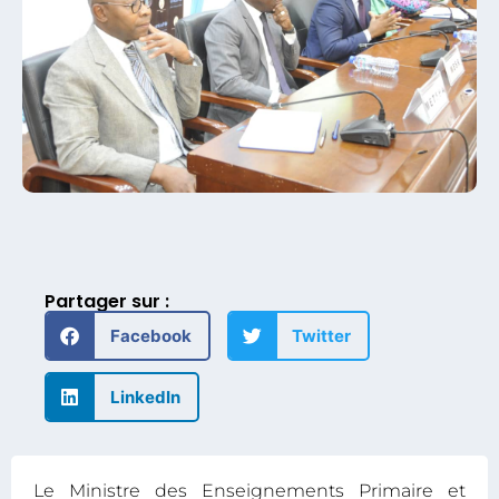
Partager sur :
Facebook
Twitter
LinkedIn
Le Ministre des Enseignements Primaire et