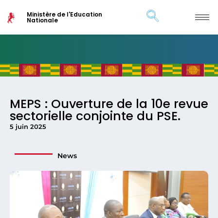
Ministère de l'Education
Nationale
MEPS : Ouverture de la 10e revue
sectorielle conjointe du PSE.
5 juin 2025
News