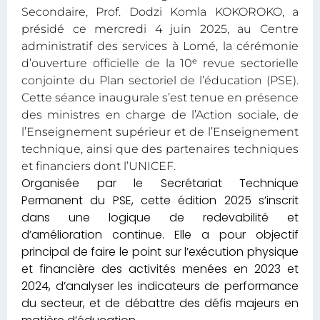
Secondaire, Prof. Dodzi Komla KOKOROKO, a
présidé ce mercredi 4 juin 2025, au Centre
administratif des services à Lomé, la cérémonie
d’ouverture officielle de la 10ᵉ revue sectorielle
conjointe du Plan sectoriel de l’éducation (PSE).
Cette séance inaugurale s’est tenue en présence
des ministres en charge de l’Action sociale, de
l’Enseignement supérieur et de l’Enseignement
technique, ainsi que des partenaires techniques
et financiers dont l’UNICEF.
Organisée par le Secrétariat Technique
Permanent du PSE, cette édition 2025 s’inscrit
dans une logique de redevabilité et
d’amélioration continue. Elle a pour objectif
principal de faire le point sur l’exécution physique
et financière des activités menées en 2023 et
2024, d’analyser les indicateurs de performance
du secteur, et de débattre des défis majeurs en