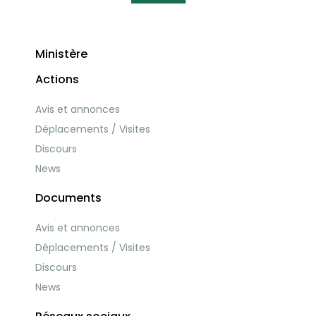
Ministère
Actions
Avis et annonces
Déplacements / Visites
Discours
News
Documents
Avis et annonces
Déplacements / Visites
Discours
News