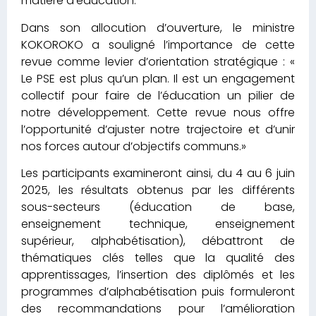
matière d’éducation.
Dans son allocution d’ouverture, le ministre
KOKOROKO a souligné l’importance de cette
revue comme levier d’orientation stratégique : «
Le PSE est plus qu’un plan. Il est un engagement
collectif pour faire de l’éducation un pilier de
notre développement. Cette revue nous offre
l’opportunité d’ajuster notre trajectoire et d’unir
nos forces autour d’objectifs communs.»
Les participants examineront ainsi, du 4 au 6 juin
2025, les résultats obtenus par les différents
sous-secteurs (éducation de base,
enseignement technique, enseignement
supérieur, alphabétisation), débattront de
thématiques clés telles que la qualité des
apprentissages, l’insertion des diplômés et les
programmes d’alphabétisation puis formuleront
des recommandations pour l’amélioration